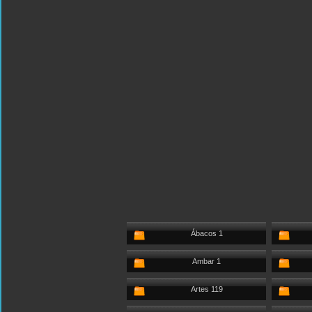
Ábacos 1
Ambar 1
Artes 119