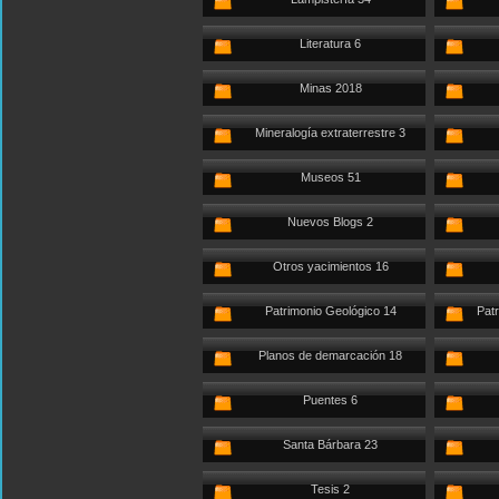
Literatura 6
Minas 2018
Mineralogía extraterrestre 3
Museos 51
Nuevos Blogs 2
Otros yacimientos 16
Patrimonio Geológico 14
Patr
Planos de demarcación 18
Puentes 6
Santa Bárbara 23
Tesis 2