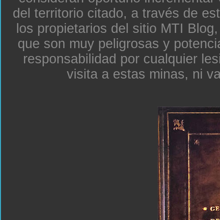
del territorio citado, a través de e
los propietarios del sitio MTI Blo
que son muy peligrosas y potenc
responsabilidad por cualquier le
visita a estas minas, ni v