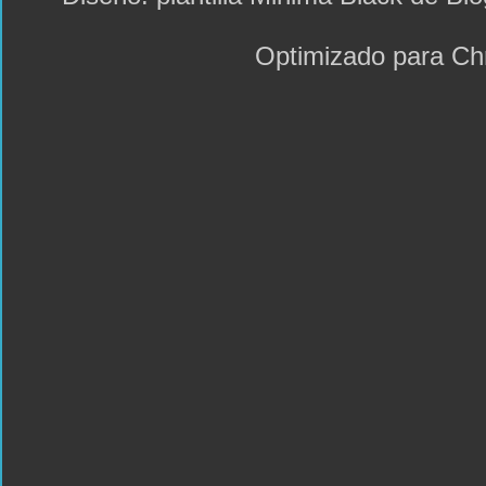
Optimizado para C