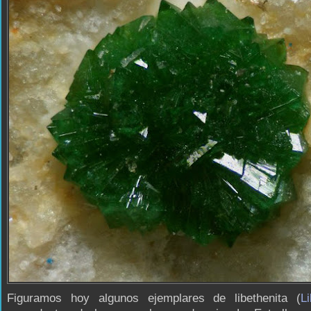
Figuramos hoy algunos ejemplares de libethenita (
Li