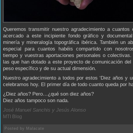
Queremos transmitir nuestro agradecimiento a cuantos 
acercado a este incipiente fondo gráfico y documental
minería y mineralogía topográfica ibérica. También un 
especial para cuantos habéis compartido con nosotro
tiempo y vuestras aportaciones personales o colectivas.
las que han dotado a este proyecto de comunicación del 
peso específico y de su actual dimensión.
Nuestro agradecimiento a todos por estos ‘Diez años y u
celebramos hoy. El primer día de todo cuanto queda por h
¿Diez años? Pero…¿qué son diez años?
Diez años tampoco son nada.
José Manuel Sanchis y Jesús Alonso
MTI Blog
Posted by
Malacate