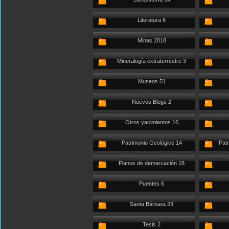
Literatura 6
Minas 2018
Mineralogía extraterrestre 3
Museos 51
Nuevos Blogs 2
Otros yacimientos 16
Patrimonio Geológico 14
Patr
Planos de demarcación 18
Puentes 6
Santa Bárbara 23
Tesis 2