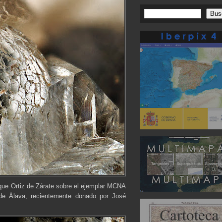
ique Ortiz de Zárate sobre el ejemplar MCNA
de Álava, recientemente donado por José