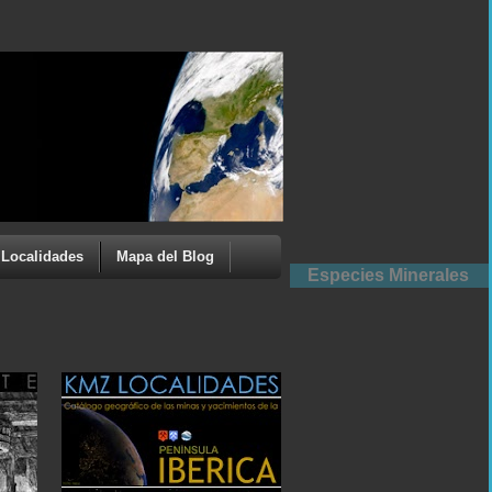
Localidades
Mapa del Blog
Especies Minerales