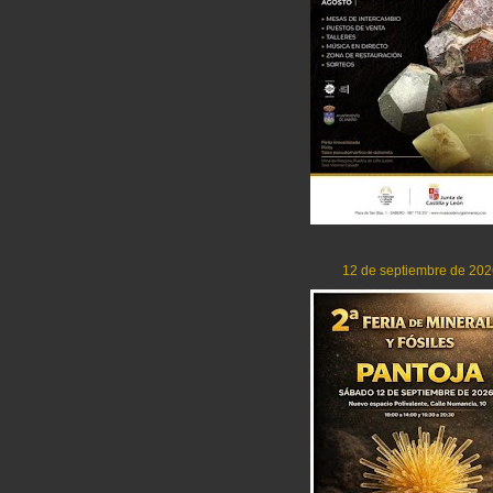
12 de septiembre de 202