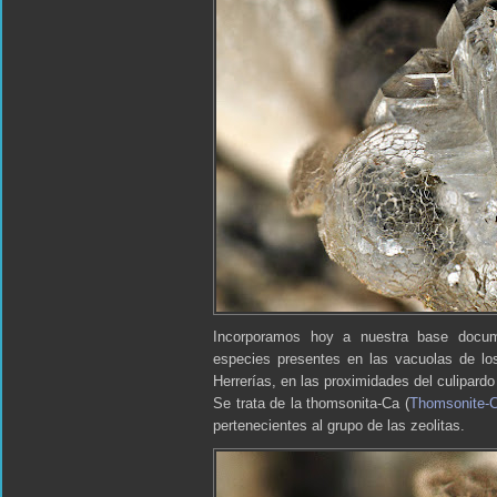
Incorporamos hoy a nuestra base docum
especies presentes en las vacuolas de los
Herrerías, en las proximidades del culipard
Se trata de la thomsonita-Ca (
Thomsonite-
pertenecientes al grupo de las zeolitas.