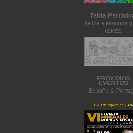
Tabla Periódi
de los elementos y
IONES
PRÓXIMOS
EVENTOS
España & Portug
8 y 9 de agosto de 2026