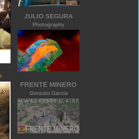
JULIO SEGURA
Photography
6
FRENTE MINERO
Gonzalo García