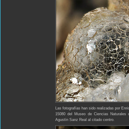
Las fotografías han sido realizadas por Enr
15080 del Museo de Ciencias Naturales 
Agustín Sanz Real al citado centro.