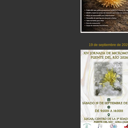
19 de septiembre de 202