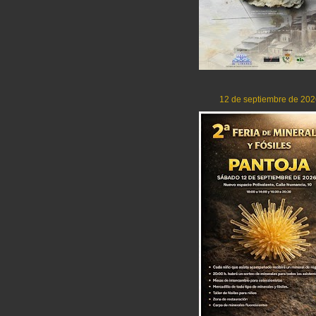
12 de septiembre de 202