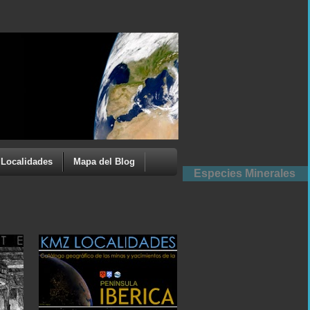
Localidades
Mapa del Blog
Especies Minerales