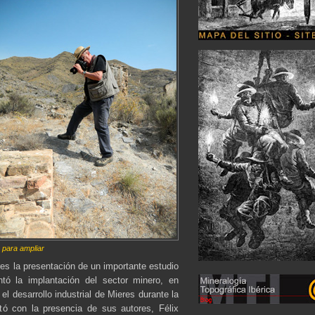
o para ampliar
es la presentación de un importante estudio
tó la implantación del sector minero, en
 el desarrollo industrial de Mieres durante la
tó con la presencia de sus autores, Félix