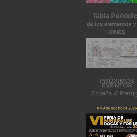
Tabla Periódi
de los elementos y
IONES
PRÓXIMOS
EVENTOS
España & Portug
8 y 9 de agosto de 2026