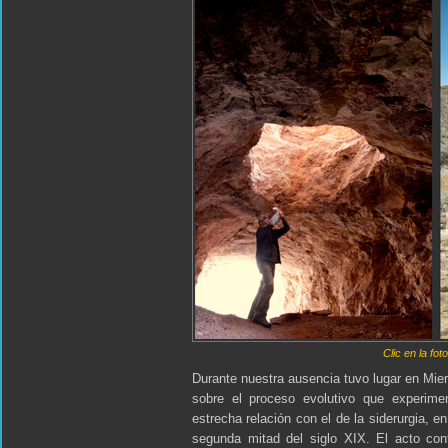
Clic en la fot
Durante nuestra ausencia tuvo lugar en Mier
sobre el proceso evolutivo que experimen
estrecha relación con el de la siderurgia, en
segunda mitad del siglo XIX. El acto con