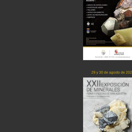
29 y 30 de agosto de 20