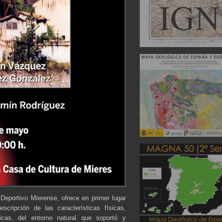
 Deportivo Mierense, ofrece en primer lugar
scripción de las características físicas,
icas, del entorno natural que soportó y