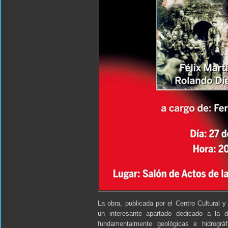
La obra, publicada por el Centro Cultural y
un interesante apartado dedicado a la de
fundamentalmente geológicas e hidrográf