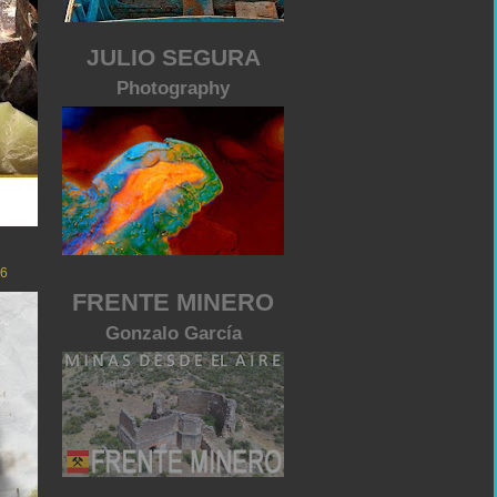
JULIO SEGURA
Photography
26
FRENTE MINERO
Gonzalo García