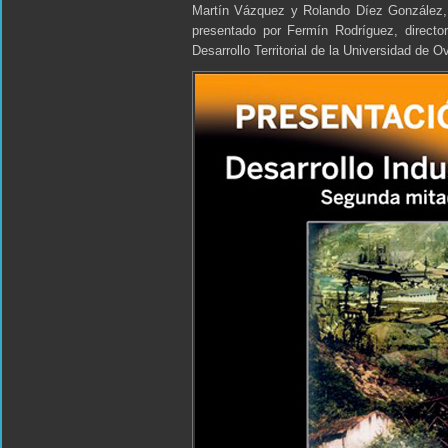
Martín Vázquez y Rolando Díez González, i
presentado por Fermín Rodríguez, direct
Desarrollo Territorial de la Universidad de O