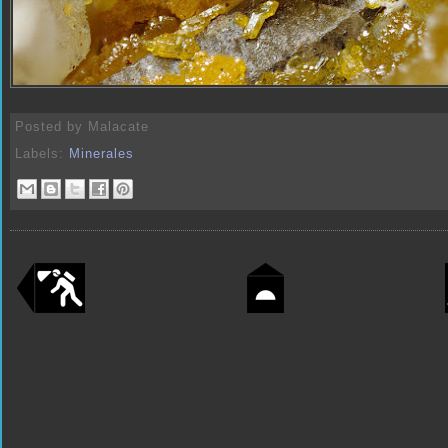
Posted by
Malacate
Labels:
Minerales