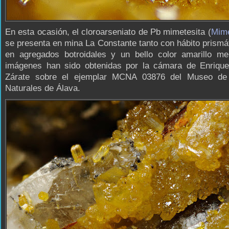
En esta ocasión, el cloroarseniato de Pb mimetesita (
Mime
se presenta en mina La Constante tanto con hábito prism
en agregados botroidales y un bello color amarillo me
imágenes han sido obtenidas por la cámara de Enrique
Zárate sobre el ejemplar MCNA 03876 del Museo de
Naturales de Álava.