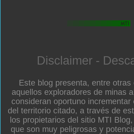
Disclaimer - Desc
Este blog presenta, entre otras
aquellos exploradores de minas a
consideran oportuno incrementar 
del territorio citado, a través de e
los propietarios del sitio MTI Blo
que son muy peligrosas y potenc