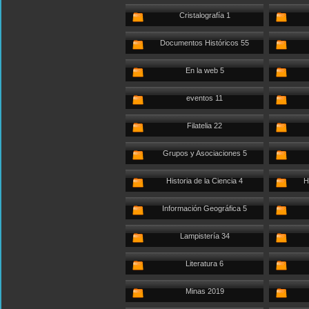
Cristalografía 1
Documentos Históricos 55
En la web 5
eventos 11
Filatelia 22
Grupos y Asociaciones 5
Historia de la Ciencia 4
H
Información Geográfica 5
Lampistería 34
Literatura 6
Minas 2019