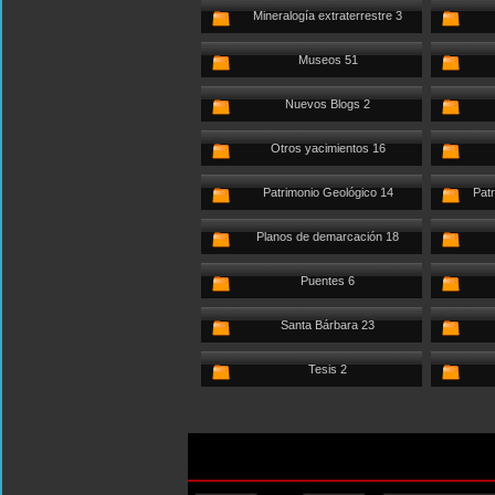
Mineralogía extraterrestre 3
Museos 51
Nuevos Blogs 2
Otros yacimientos 16
Patrimonio Geológico 14
Patr
Planos de demarcación 18
Puentes 6
Santa Bárbara 23
Tesis 2