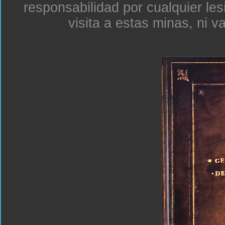
responsabilidad por cualquier le
visita a estas minas, ni v