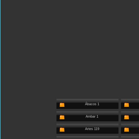
Ábacos 1
Ambar 1
Artes 119