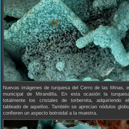
Nuevas imágenes de turquesa del Cerro de las Minas, e
municipal de Mirandilla. En esta ocasión la turques
totalmente los cristales de torbernita, adquiriendo e
tableado de aquellos. También se aprecian nódulos glob
confieren un aspecto botroidal a la muestra.