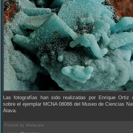
Las fotografías han sido realizadas por Enrique Ortiz 
sobre el ejemplar MCNA 08086 del Museo de Ciencias Nat
Álava.
Posted by
Malacate