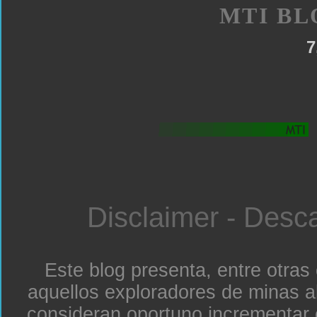
MTI BL
7
Disclaimer - Desc
Este blog presenta, entre otras
aquellos exploradores de minas a
consideran oportuno incrementar 