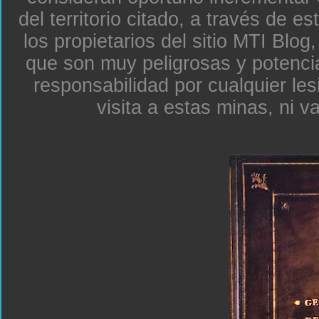
del territorio citado, a través de e
los propietarios del sitio MTI Blo
que son muy peligrosas y potenc
responsabilidad por cualquier le
visita a estas minas, ni v