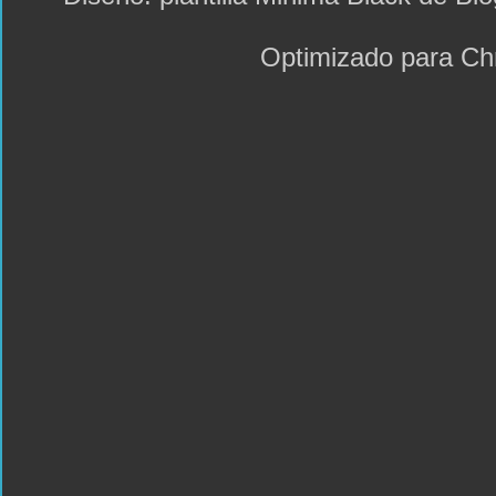
Optimizado para C