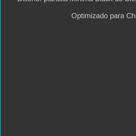
Optimizado para C