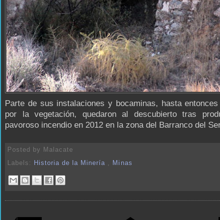
Parte de sus instalaciones y bocaminas, hasta entonces
por la vegetación, quedaron al descubierto tras prod
pavoroso incendio en 2012 en la zona del Barranco del Ser
Posted by
Malacate
Labels:
Historia de la Minería
,
Minas