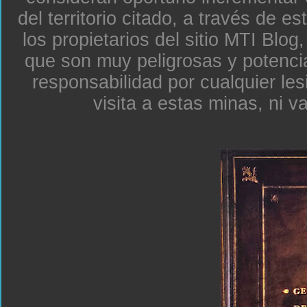
del territorio citado, a través de e
los propietarios del sitio MTI Blo
que son muy peligrosas y potenc
responsabilidad por cualquier le
visita a estas minas, ni v