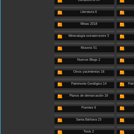
Literatura 6
Minas 2018
Mineralogía extraterrestre 3
Museos 51
Nuevos Blogs 2
Otros yacimientos 16
Patrimonio Geológico 14
Patr
Planos de demarcación 18
Puentes 6
Santa Bárbara 23
Tesis 2