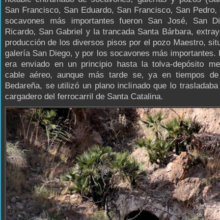
San Francisco, San Eduardo, San Francisco, San Pedro, 
socavones más importantes fueron San José, San D
Ricardo, San Gabriel y la trancada Santa Bárbara, extra
producción de los diversos pisos por el pozo Maestro, sit
galería San Diego, y por los socavones más importantes. 
era enviado en un principio hasta la tolva-depósito me
cable aéreo, aunque más tarde se, ya en tiempos de
Bedareña, se utilizó un plano inclinado que lo trasladaba
cargadero del ferrocarril de Santa Catalina.