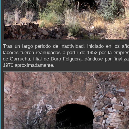
Tras un largo periodo de inactividad, iniciado en los añ
labores fueron reanudadas a partir de 1952 por la empre
de Garrucha, filial de Duro Felguera, dándose por finaliz
1970 aproximadamente.