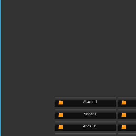
Ábacos 1
Ambar 1
Artes 119