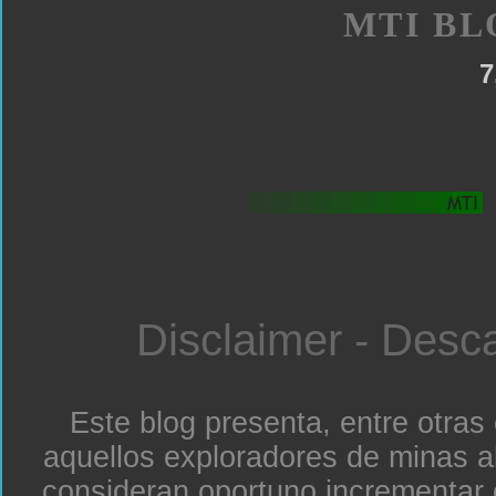
MTI BL
7
Disclaimer - Desc
Este blog presenta, entre otras
aquellos exploradores de minas a
consideran oportuno incrementar 