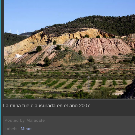
La mina fue clausurada en el año 2007.
Posted by
Malacate
Labels:
Minas