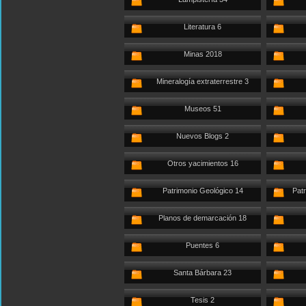
Literatura 6
Minas 2018
Mineralogía extraterrestre 3
Museos 51
Nuevos Blogs 2
Otros yacimientos 16
Patrimonio Geológico 14
Patr
Planos de demarcación 18
Puentes 6
Santa Bárbara 23
Tesis 2