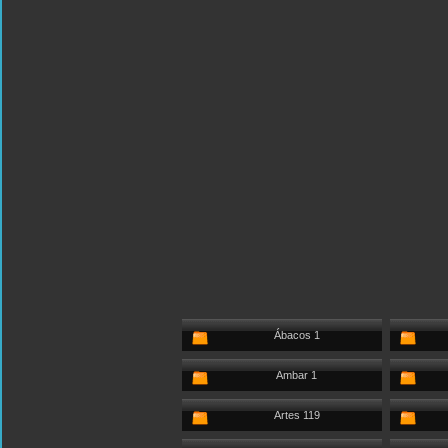
Ábacos 1
Ambar 1
Artes 119