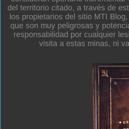
del territorio citado, a través de e
los propietarios del sitio MTI Blo
que son muy peligrosas y potenc
responsabilidad por cualquier le
visita a estas minas, ni v