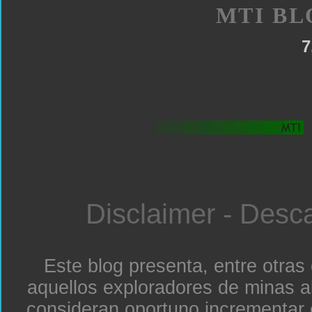
MTI BL
7
Disclaimer - Desc
Este blog presenta, entre otras
aquellos exploradores de minas a
consideran oportuno incrementar 