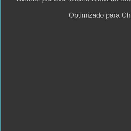
Optimizado para C