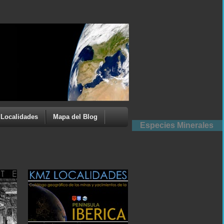
Localidades
Mapa del Blog
Especies Minerales