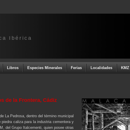
ca Ibérica
Libros
Especies Minerales
Ferias
Localidades
KMZ 
os de la Frontera, Cádiz
 de La Pedrosa, dentro del término municipal
 piedra caliza para la industria cementera y
M, del Grupo Italcementi, quien posee otras