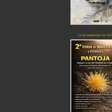
12 de septiembre de 202