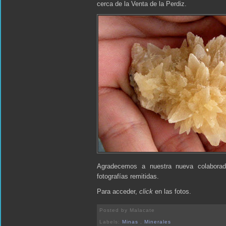
cerca de la Venta de la Perdiz.
Agradecemos a nuestra nueva colaborad
fotografías remitidas.
Para acceder,
click
en las fotos.
Posted by
Malacate
Labels:
Minas
,
Minerales