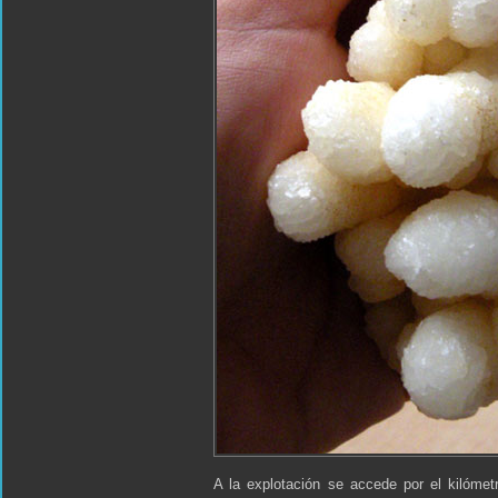
A la explotación se accede por el kilómet