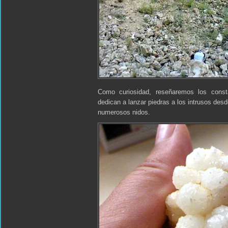
Como curiosidad, reseñaremos los const
dedican a lanzar piedras a los intrusos desd
numerosos nidos.