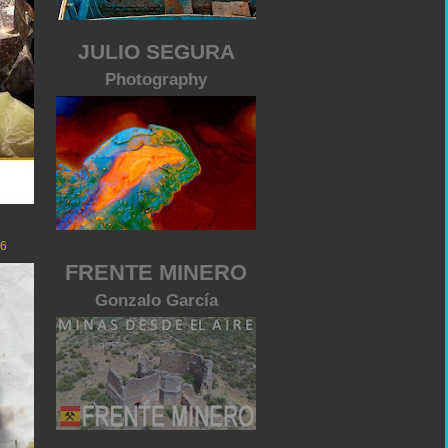
JULIO SEGURA
Photography
26
FRENTE MINERO
Gonzalo García