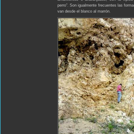
perro”. Son igualmente frecuentes las forma
van desde el blanco al marrón.