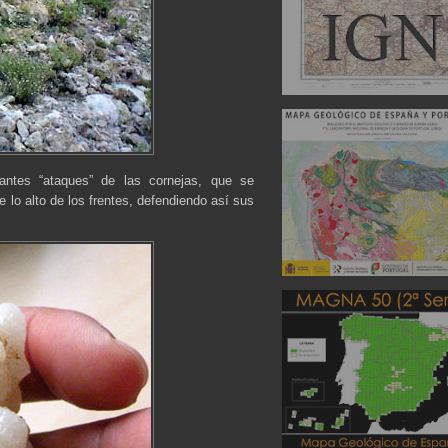
antes “ataques” de las cornejas, que se
e lo alto de los frentes, defendiendo así sus