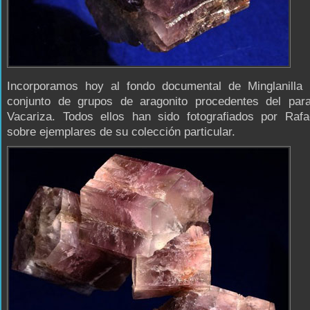
Incorporamos hoy al fondo documental de Minglanilla 
conjunto de grupos de aragonito procedentes del par
Vacariza. Todos ellos han sido fotografiados por Raf
sobre ejemplares de su colección particular.