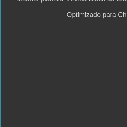
Optimizado para C