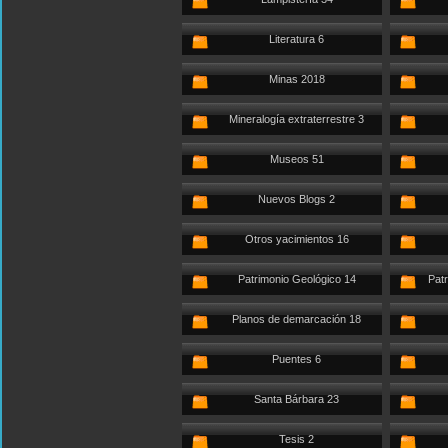
Literatura 6
Minas 2018
Mineralogía extraterrestre 3
Museos 51
Nuevos Blogs 2
Otros yacimientos 16
Patrimonio Geológico 14
Patr
Planos de demarcación 18
Puentes 6
Santa Bárbara 23
Tesis 2