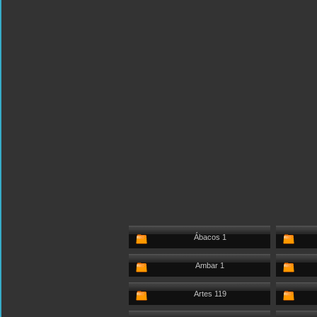
Ábacos 1
Ambar 1
Artes 119