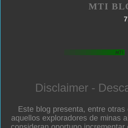
MTI BL
7
Disclaimer - Desc
Este blog presenta, entre otras
aquellos exploradores de minas a
consideran oportuno incrementar 