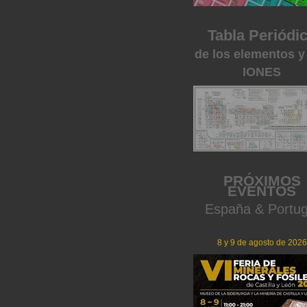
Tabla Periódi
de los elementos y
IONES
PRÓXIMOS
EVENTOS
España & Portug
8 y 9 de agosto de 2026