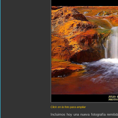
Click en la foto para ampliar
Incluimos hoy una nueva fotografía remitid