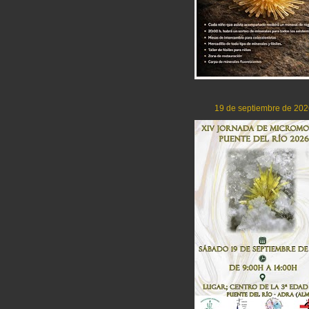
19 de septiembre de 202