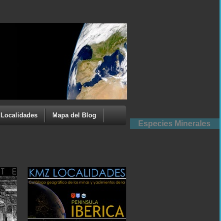
Localidades
Mapa del Blog
Especies Minerales