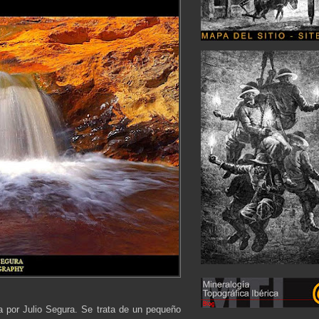
a por Julio Segura. Se trata de un pequeño