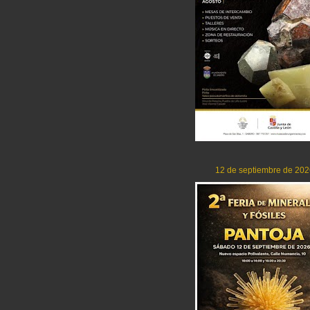
12 de septiembre de 202