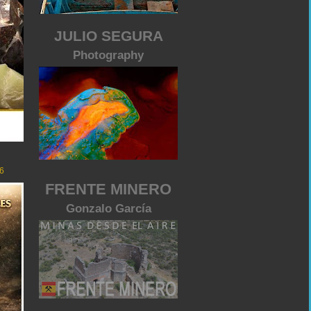
JULIO SEGURA
Photography
6
FRENTE MINERO
Gonzalo García