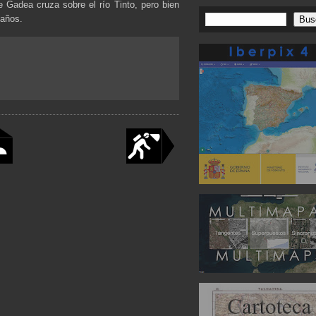
e Gadea cruza sobre el río Tinto, pero bien
 años.