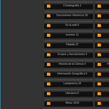
Cristalografía 1
Documentos Históricos 55
En la web 5
eventos 11
Filatelia 22
Grupos y Asociaciones 5
Historia de la Ciencia 4
H
Información Geográfica 5
Lampistería 34
Literatura 6
Minas 2019