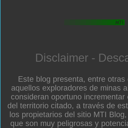
Disclaimer - Desc
Este blog presenta, entre otras
aquellos exploradores de minas a
consideran oportuno incrementar 
del territorio citado, a través de e
los propietarios del sitio MTI Blo
que son muy peligrosas y potenc