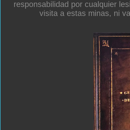
responsabilidad por cualquier le
visita a estas minas, ni v