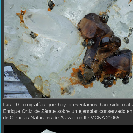
Las 10 fotografías que hoy presentamos han sido reali
Enrique Ortiz de Zárate sobre un ejemplar conservado e
de Ciencias Naturales de Álava con ID MCNA 21065.