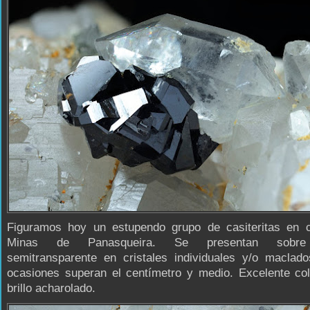
Figuramos hoy un estupendo grupo de casiteritas en 
Minas de Panasqueira. Se presentan sobre
semitransparente en cristales individuales y/o maclad
ocasiones superan el centímetro y medio. Excelente col
brillo acharolado.