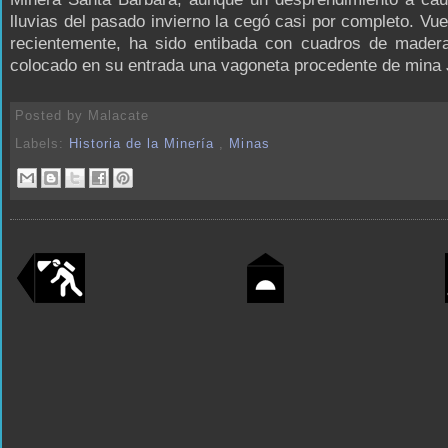
lluvias del pasado invierno la cegó casi por completo. Vuel
recientemente, ha sido entibada con cuadros de mader
colocado en su entrada una vagoneta procedente de mina J
Posted by
Malacate
Labels:
Historia de la Minería
,
Minas