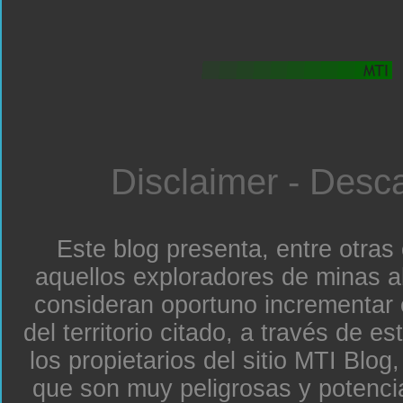
Disclaimer - Desc
Este blog presenta, entre otras
aquellos exploradores de minas a
consideran oportuno incrementar 
del territorio citado, a través de e
los propietarios del sitio MTI Blo
que son muy peligrosas y potenc