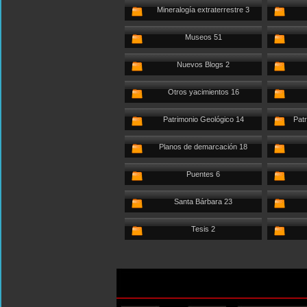
Mineralogía extraterrestre 3
Museos 51
Nuevos Blogs 2
Otros yacimientos 16
Patrimonio Geológico 14
Patr
Planos de demarcación 18
Puentes 6
Santa Bárbara 23
Tesis 2