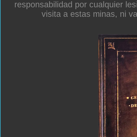
responsabilidad por cualquier le
visita a estas minas, ni v