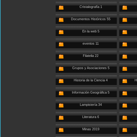
Cristalografía 1
Documentos Históricos 55
En la web 5
eventos 11
Filatelia 22
Grupos y Asociaciones 5
Historia de la Ciencia 4
H
Información Geográfica 5
Lampistería 34
Literatura 6
Minas 2019