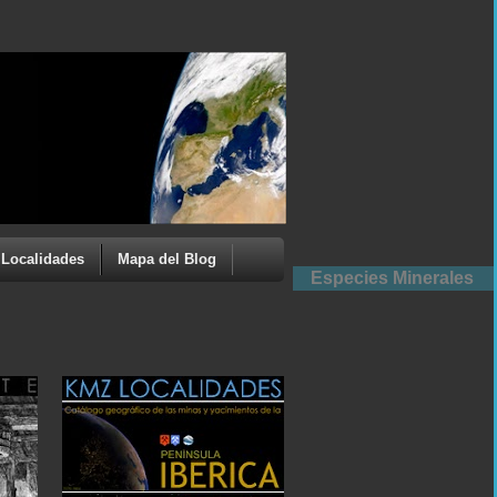
Localidades
Mapa del Blog
Especies Minerales