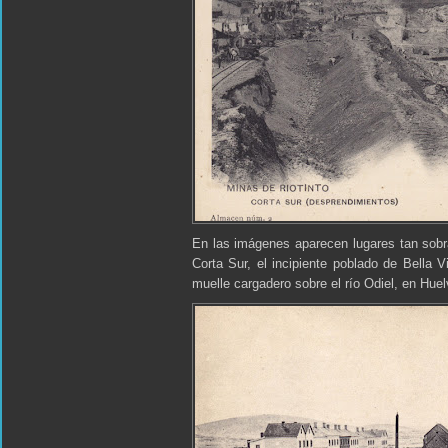
En las imágenes aparecen lugares tan sob
Corta Sur, el incipiente poblado de Bella 
muelle cargadero sobre el río Odiel, en Huel