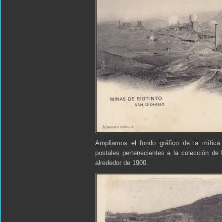
Ampliamos el fondo gráfico de la mítica
postales pertenecientes a la colección de
alrededor de 1900.