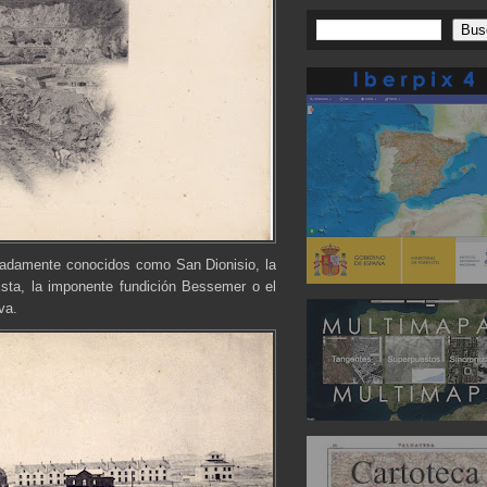
radamente conocidos como San Dionisio, la
Vista, la imponente fundición Bessemer o el
va.