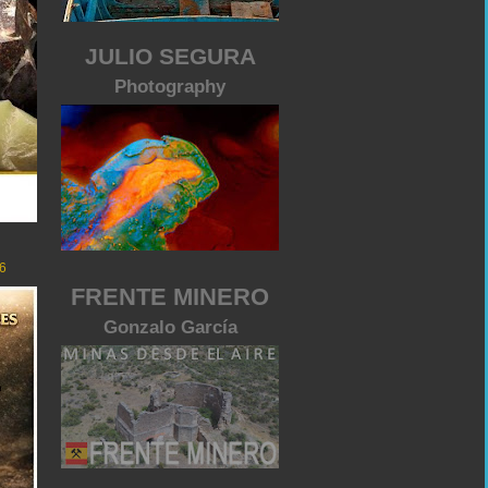
JULIO SEGURA
Photography
6
FRENTE MINERO
Gonzalo García