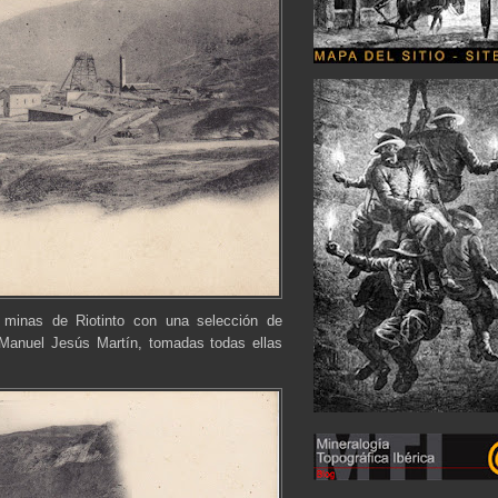
 minas de Riotinto con una selección de
 Manuel Jesús Martín, tomadas todas ellas