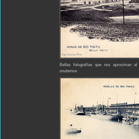
Bellas fotografías que nos aproximan a
onubense.