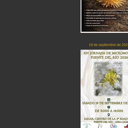
19 de septiembre de 202