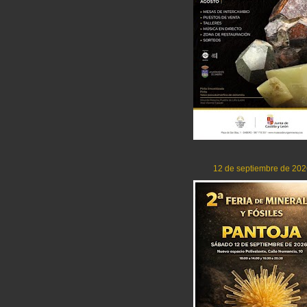
12 de septiembre de 202