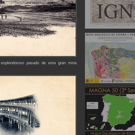
l esplendoroso pasado de esta gran mina