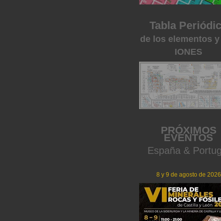
Tabla Periódi
de los elementos y
IONES
PRÓXIMOS
EVENTOS
España & Portug
8 y 9 de agosto de 2026