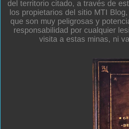
del territorio citado, a través de e
los propietarios del sitio MTI Blo
que son muy peligrosas y potenc
responsabilidad por cualquier le
visita a estas minas, ni v