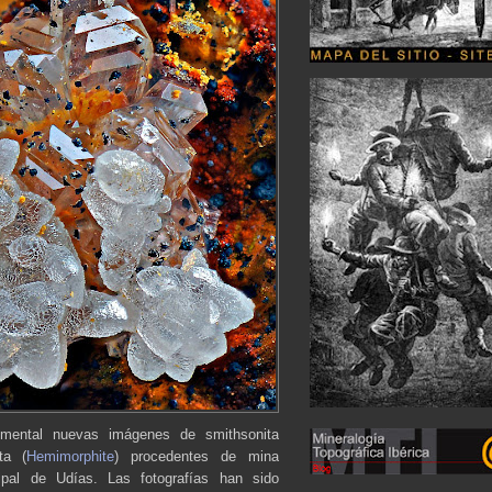
mental nuevas imágenes de smithsonita
ta (
Hemimorphite
) procedentes de mina
pal de Udías. Las fotografías han sido