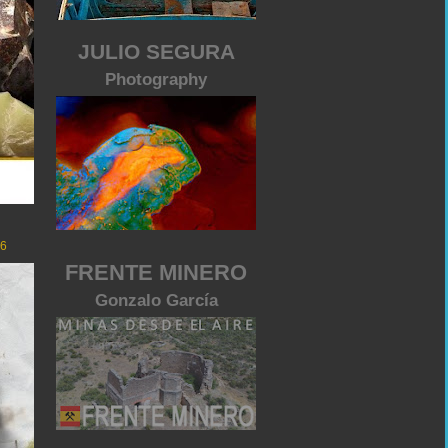
JULIO SEGURA
Photography
26
FRENTE MINERO
Gonzalo García