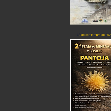
12 de septiembre de 202