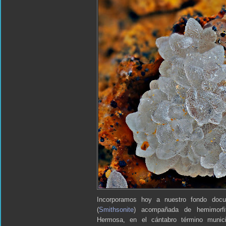
Incorporamos hoy a nuestro fondo docu
(
Smithsonite
) acompañada de hemimorfi
Hermosa, en el cántabro término munici