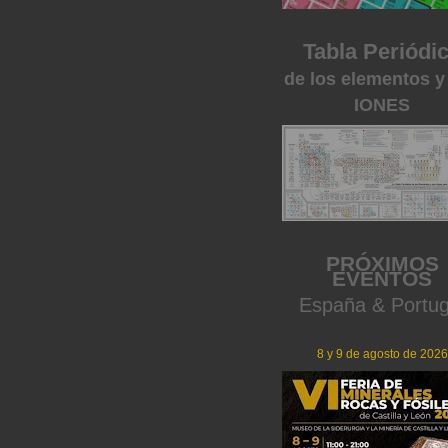
Tabla Periódi
de los elementos y
IONES
PRÓXIMOS
EVENTOS
España & Portug
8 y 9 de agosto de 2026