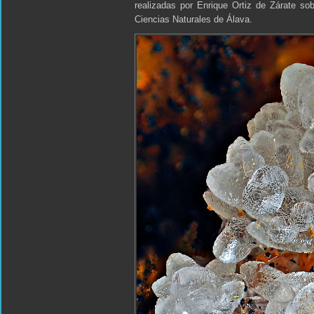
realizadas por Enrique Ortiz de Zárate s
Ciencias Naturales de Álava.