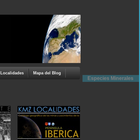
Localidades
Mapa del Blog
Especies Minerales