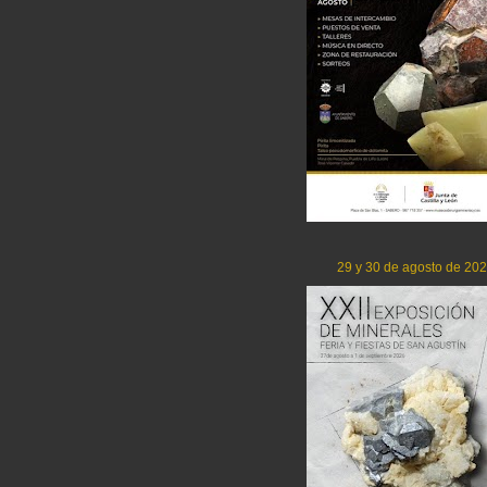
29 y 30 de agosto de 20