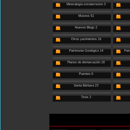
Mineralogía extraterrestre 3
Museos 51
Nuevos Blogs 2
Otros yacimientos 16
Patrimonio Geológico 14
Patr
Planos de demarcación 18
Puentes 6
Santa Bárbara 23
Tesis 2