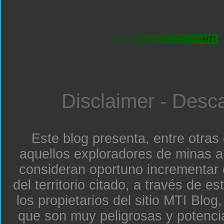
Disclaimer - Desc
Este blog presenta, entre otras
aquellos exploradores de minas a
consideran oportuno incrementar 
del territorio citado, a través de e
los propietarios del sitio MTI Blo
que son muy peligrosas y potenc