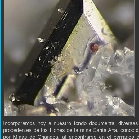
Incorporamos hoy a nuestro fondo documental diversas
procedentes de los filones de la mina Santa Ana, conoci
por Minas de Changoa, al encontrarse en el barranco 