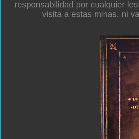
responsabilidad por cualquier le
visita a estas minas, ni v