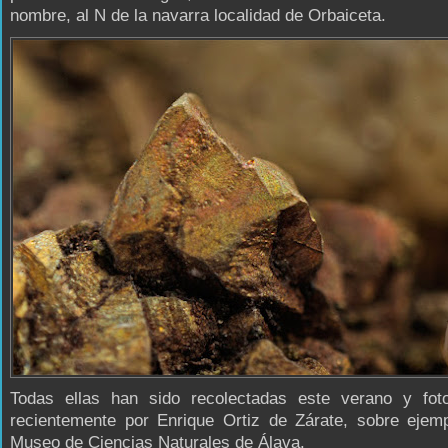
nombre, al N de la navarra localidad de Orbaiceta.
Todas ellas han sido recolectadas este verano y foto
recientemente por Enrique Ortiz de Zárate, sobre ejemp
Museo de Ciencias Naturales de Álava.