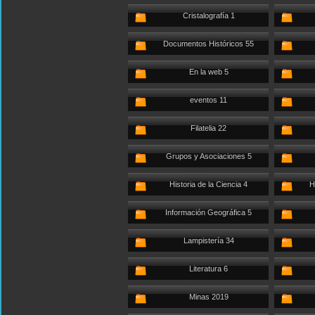
Cristalografía 1
Documentos Históricos 55
En la web 5
eventos 11
Filatelia 22
Grupos y Asociaciones 5
Historia de la Ciencia 4
H
Información Geográfica 5
Lampistería 34
Literatura 6
Minas 2019