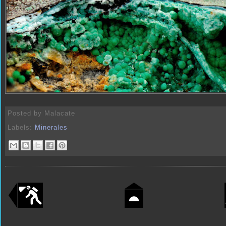
Posted by
Malacate
Labels:
Minerales