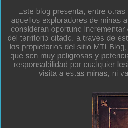
Este blog presenta, entre otras
aquellos exploradores de minas a
consideran oportuno incrementar 
del territorio citado, a través de e
los propietarios del sitio MTI Blo
que son muy peligrosas y potenc
responsabilidad por cualquier le
visita a estas minas, ni v