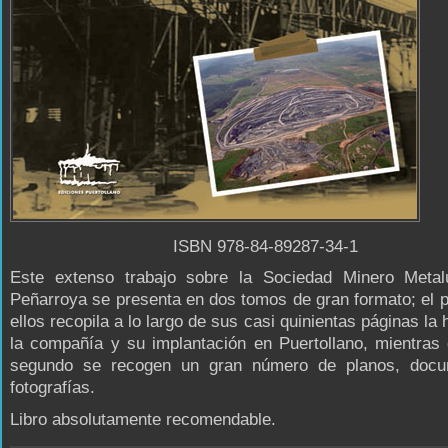
ISBN 978-84-89287-34-1
Este extenso trabajo sobre la Sociedad Minero Metal
Peñarroya se presenta en dos tomos de gran formato; el 
ellos recopila a lo largo de sus casi quinientas páginas la 
la compañía y su implantación en Puertollano, mientras
segundo se recogen un gran número de planos, doc
fotografías.
Libro absolutamente recomendable.