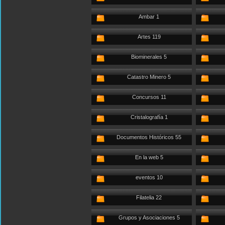
Ambar 1
Artes 119
Biominerales 5
Catastro Minero 5
Concursos 11
Cristalografía 1
Documentos Históricos 55
En la web 5
eventos 10
Filatelia 22
Grupos y Asociaciones 5