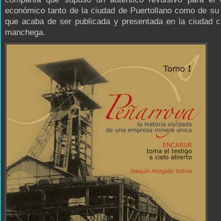
económico tanto de la ciudad de Puertollano como de su
que acaba de ser publicada y presentada en la ciudad c
manchega.