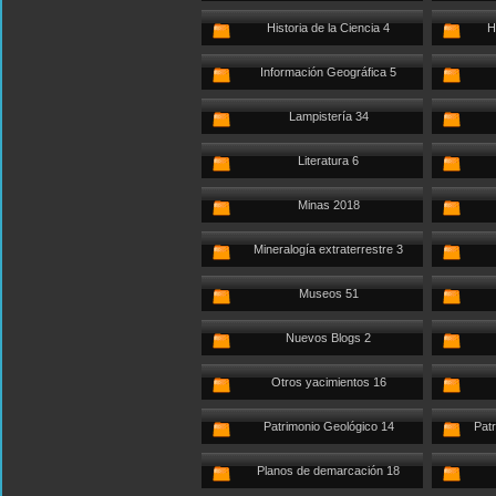
Historia de la Ciencia 4
H
Información Geográfica 5
Lampistería 34
Literatura 6
Minas 2018
Mineralogía extraterrestre 3
Museos 51
Nuevos Blogs 2
Otros yacimientos 16
Patrimonio Geológico 14
Patr
Planos de demarcación 18