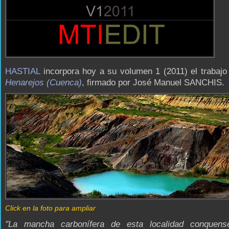
HASTIAL
incorpora hoy a su volumen 1 (2011) el trabaj
Henarejos (Cuenca)
, firmado por José Manuel SANCHIS.
Click en la foto para ampliar
"La mancha carbonífera de esta localidad conquen