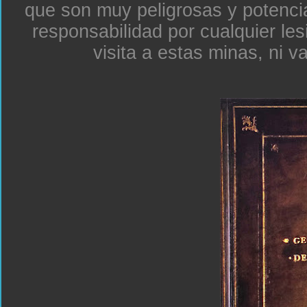
que son muy peligrosas y potenc
responsabilidad por cualquier le
visita a estas minas, ni v