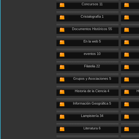
Concursos 11
Cristalografía 1
Documentos Históricos 55
En la web 5
eventos 10
Filatelia 22
Grupos y Asociaciones 5
Historia de la Ciencia 4
H
Información Geográfica 5
Lampistería 34
Literatura 6