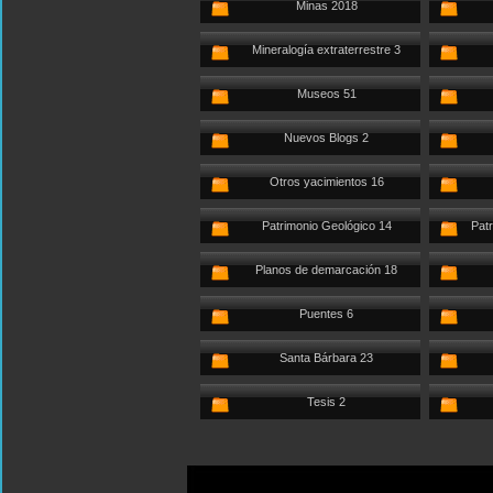
Minas 2018
Mineralogía extraterrestre 3
Museos 51
Nuevos Blogs 2
Otros yacimientos 16
Patrimonio Geológico 14
Patr
Planos de demarcación 18
Puentes 6
Santa Bárbara 23
Tesis 2