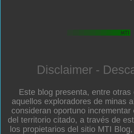
Disclaimer - Desc
Este blog presenta, entre otras
aquellos exploradores de minas a
consideran oportuno incrementar 
del territorio citado, a través de e
los propietarios del sitio MTI Blo