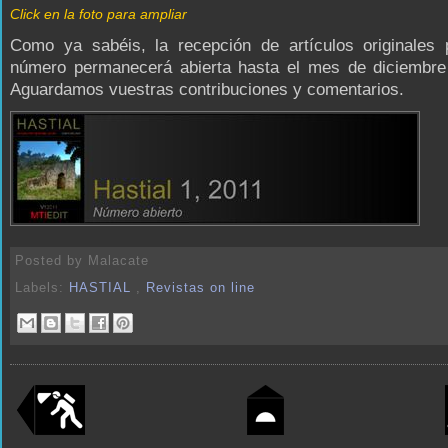
Click en la foto para ampliar
Como ya sabéis, la recepción de artículos originales 
número permanecerá abierta hasta el mes de diciembre
Aguardamos vuestras contribuciones y comentarios.
Posted by
Malacate
Labels:
HASTIAL
,
Revistas on line