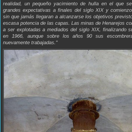
realidad, un pequeño yacimiento de hulla en el que se
grandes expectativas a finales del siglo XIX y comienz
sin que jamás llegaran a alcanzarse los objetivos previst
escasa potencia de las capas. Las minas de Henarejos c
a ser explotadas a mediados del siglo XIX, finalizando su
en 1966, aunque sobre los años 90 sus escombrera
nuevamente trabajadas."