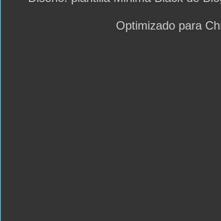
Optimizado para C