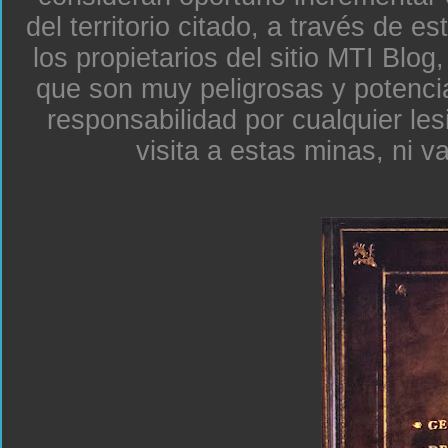
del territorio citado, a través de e
los propietarios del sitio MTI Blo
que son muy peligrosas y potenc
responsabilidad por cualquier le
visita a estas minas, ni v