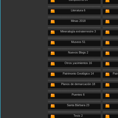
Literatura 6
Minas 2018
Mineralogía extraterrestre 3
Museos 51
Nuevos Blogs 2
Otros yacimientos 16
Patrimonio Geológico 14
Patr
Planos de demarcación 18
Puentes 6
Santa Bárbara 23
Tesis 2