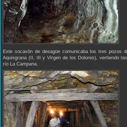
Este socavón de desagüe comunicaba los tres pozos d
Aquisgrana (II, III y Virgen de los Dolores), vertiendo la
río La Campana.