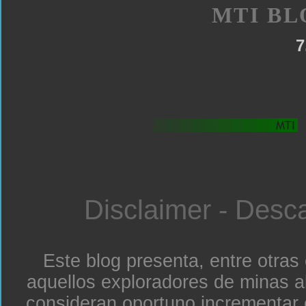
MTI BL
7
Disclaimer - Desc
Este blog presenta, entre otras
aquellos exploradores de minas a
consideran oportuno incrementar 