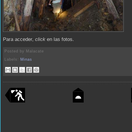
Para acceder,
click
en las fotos.
Posted by
Malacate
Labels:
Minas