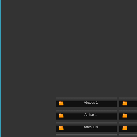
Ábacos 1
Ambar 1
Artes 119