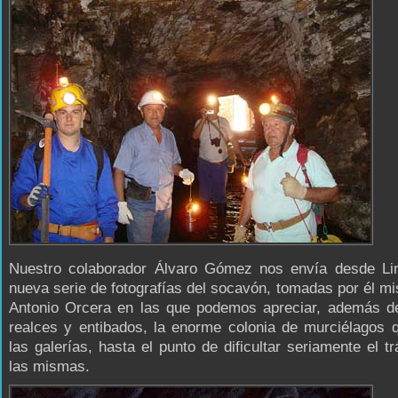
Nuestro colaborador Álvaro Gómez nos envía desde Li
nueva serie de fotografías del socavón, tomadas por él m
Antonio Orcera en las que podemos apreciar, además de
realces y entibados, la enorme colonia de murciélagos 
las galerías, hasta el punto de dificultar seriamente el tr
las mismas.