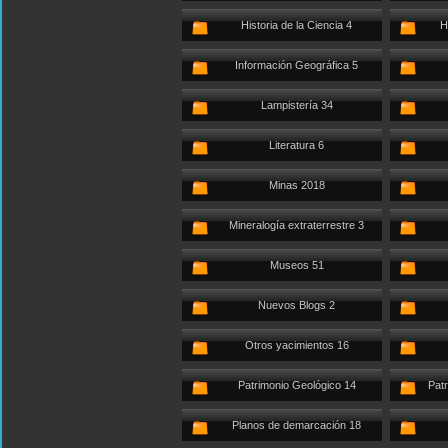
Historia de la Ciencia 4
H
Información Geográfica 5
Lampistería 34
Literatura 6
Minas 2018
Mineralogía extraterrestre 3
Museos 51
Nuevos Blogs 2
Otros yacimientos 16
Patrimonio Geológico 14
Patr
Planos de demarcación 18