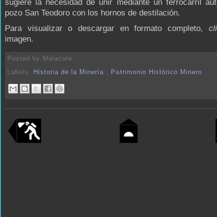
sugiere la necesidad de unir mediante un ferrocarril au
pozo San Teodoro con los hornos de destilación.
Para visualizar o descargar en formato completo,
cl
imagen.
Posted by
Malacate
Labels:
Historia de la Minería
,
Patrimonio Histórico Minero