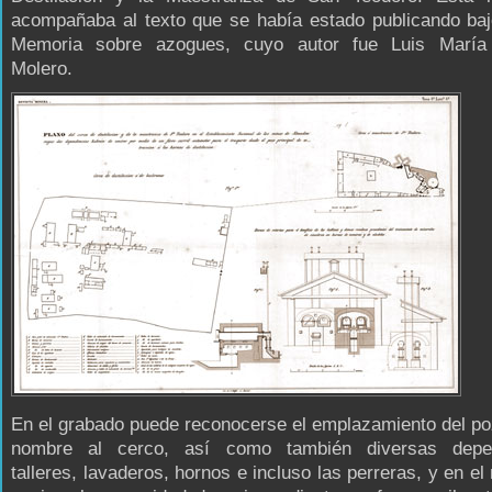
acompañaba al texto que se había estado publicando bajo
Memoria sobre azogues, cuyo autor fue Luis María
Molero.
En el grabado puede reconocerse el emplazamiento del p
nombre al cerco, así como también diversas depen
talleres, lavaderos, hornos e incluso las perreras, y en e