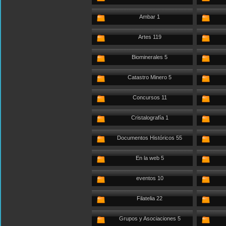
Ambar 1
Artes 119
Biominerales 5
Catastro Minero 5
Concursos 11
Cristalografía 1
Documentos Históricos 55
En la web 5
eventos 10
Filatelia 22
Grupos y Asociaciones 5