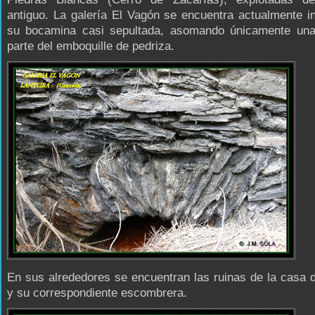
antiguo. La galería El Vagón se encuentra actualmente 
su bocamina casi sepultada, asomando únicamente un
parte del emboquille de pedriza.
En sus alrededores se encuentran las ruinas de la casa 
y su correspondiente escombrera.