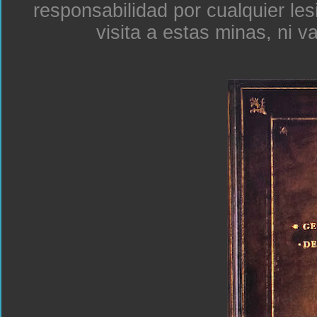
responsabilidad por cualquier le
visita a estas minas, ni v