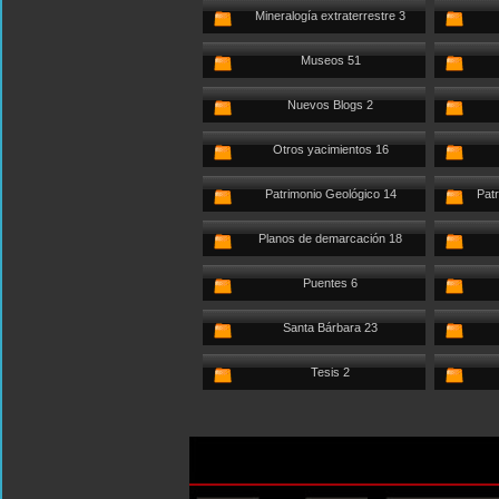
Mineralogía extraterrestre 3
Museos 51
Nuevos Blogs 2
Otros yacimientos 16
Patrimonio Geológico 14
Patr
Planos de demarcación 18
Puentes 6
Santa Bárbara 23
Tesis 2