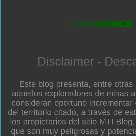
Disclaimer - Desc
Este blog presenta, entre otras
aquellos exploradores de minas a
consideran oportuno incrementar 
del territorio citado, a través de e
los propietarios del sitio MTI Blo
que son muy peligrosas y potenc