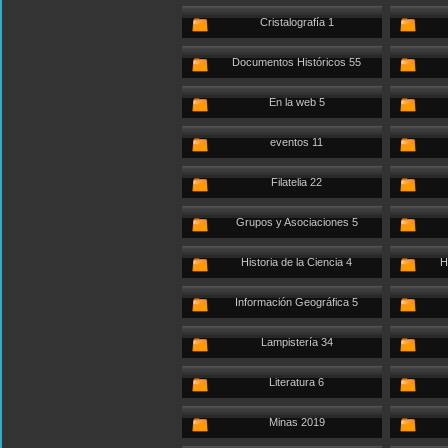
Cristalografía 1
Documentos Históricos 55
En la web 5
eventos 11
Filatelia 22
Grupos y Asociaciones 5
Historia de la Ciencia 4
H
Información Geográfica 5
Lampistería 34
Literatura 6
Minas 2019