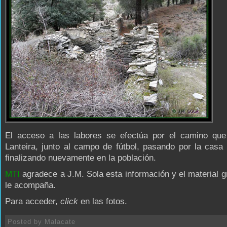
El acceso a las labores se efectúa por el camino que
Lanteira, junto al campo de fútbol, pasando por la casa 
finalizando nuevamente en la población.
MTI
agradece a J.M. Sola esta información y el material g
le acompaña.
Para acceder,
click
en las fotos.
Posted by
Malacate