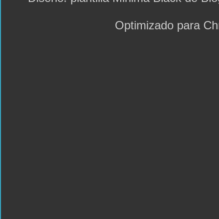
Optimizado para C