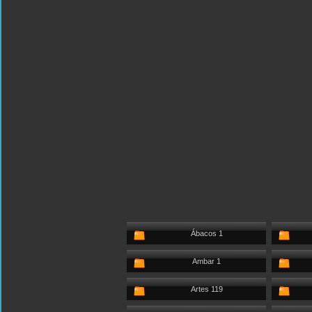
Ábacos 1
Ambar 1
Artes 119