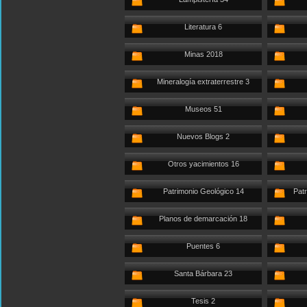
Literatura 6
Minas 2018
Mineralogía extraterrestre 3
Museos 51
Nuevos Blogs 2
Otros yacimientos 16
Patrimonio Geológico 14
Patr
Planos de demarcación 18
Puentes 6
Santa Bárbara 23
Tesis 2