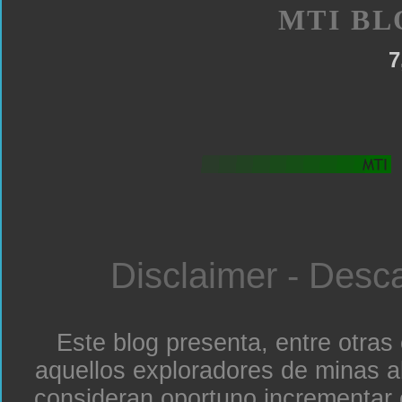
MTI BL
7
Disclaimer - Desc
Este blog presenta, entre otras
aquellos exploradores de minas a
consideran oportuno incrementar 