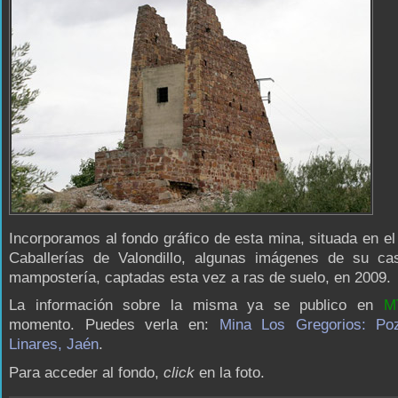
Incorporamos al fondo gráfico de esta mina, situada en el
Caballerías de Valondillo, algunas imágenes de su cast
mampostería, captadas esta vez a ras de suelo, en 2009.
La información sobre la misma ya se publico en
M
momento. Puedes verla en:
Mina Los Gregorios: Po
Linares, Jaén
.
Para acceder al fondo,
click
en la foto.