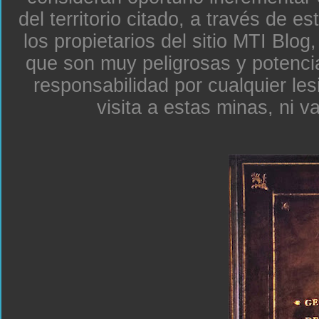
del territorio citado, a través de e
los propietarios del sitio MTI Blo
que son muy peligrosas y potenc
responsabilidad por cualquier le
visita a estas minas, ni v