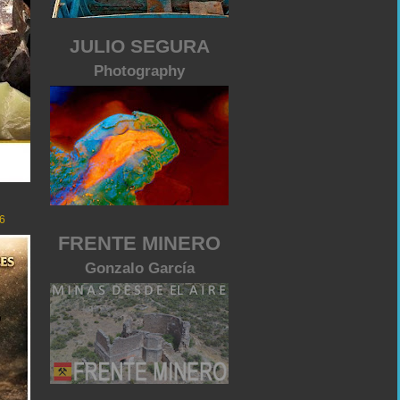
JULIO SEGURA
Photography
6
FRENTE MINERO
Gonzalo García