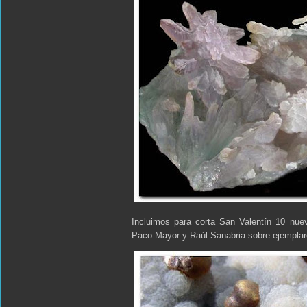
Incluimos para corta San Valentín 10 nuev
Paco Mayor y Raúl Sanabria sobre ejemplare