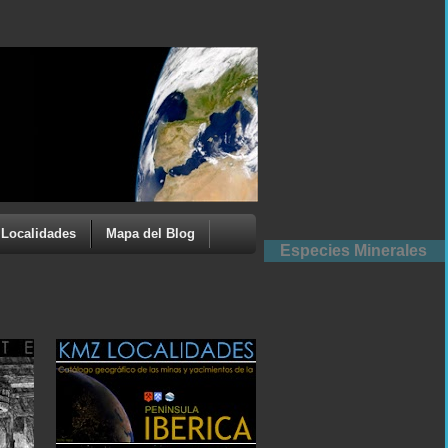
Localidades
Mapa del Blog
Especies Minerales