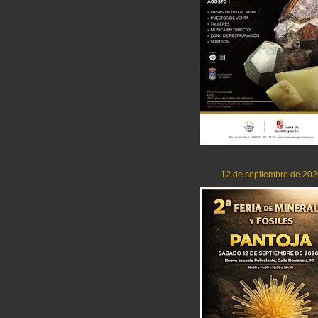
12 de septiembre de 202