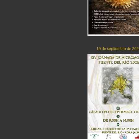
19 de septiembre de 202