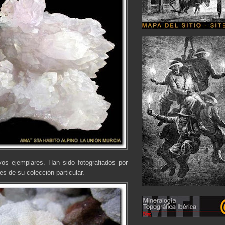
os ejemplares. Han sido fotografiados por
s de su colección particular.