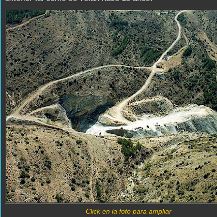
Click en la foto para ampliar