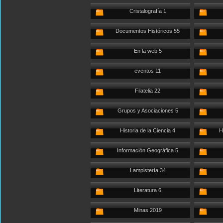
Cristalografía 1
Documentos Históricos 55
En la web 5
eventos 11
Filatelia 22
Grupos y Asociaciones 5
Historia de la Ciencia 4
H
Información Geográfica 5
Lampistería 34
Literatura 6
Minas 2019