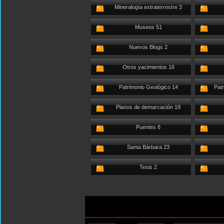
Mineralogía extraterrestre 3
Museos 51
Nuevos Blogs 2
Otros yacimientos 16
Patrimonio Geológico 14
Patr
Planos de demarcación 18
Puentes 6
Santa Bárbara 23
Tesis 2