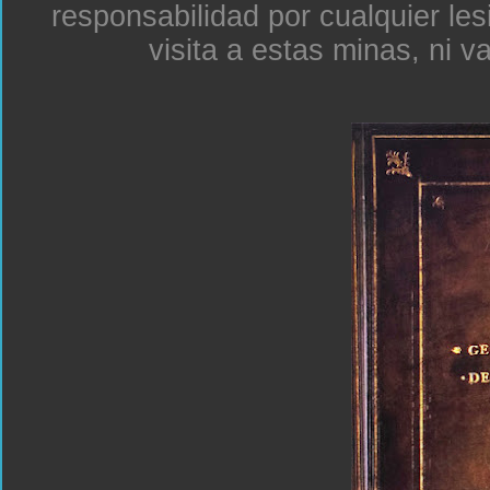
responsabilidad por cualquier le
visita a estas minas, ni v