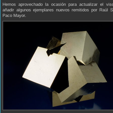
Hemos aprovechado la ocasión para actualizar el vis
añadir algunos ejemplares nuevos remitidos por Raúl S
Paco Mayor.