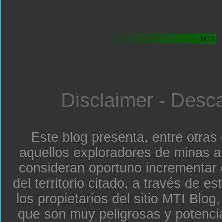
Disclaimer - Desc
Este blog presenta, entre otras
aquellos exploradores de minas a
consideran oportuno incrementar 
del territorio citado, a través de e
los propietarios del sitio MTI Blo
que son muy peligrosas y potenc