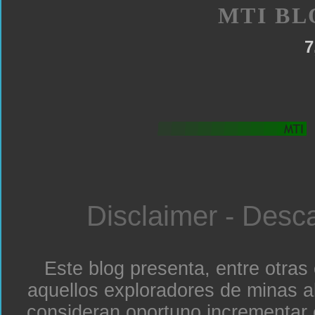
MTI BL
7
Disclaimer - Desc
Este blog presenta, entre otras
aquellos exploradores de minas a
consideran oportuno incrementar 