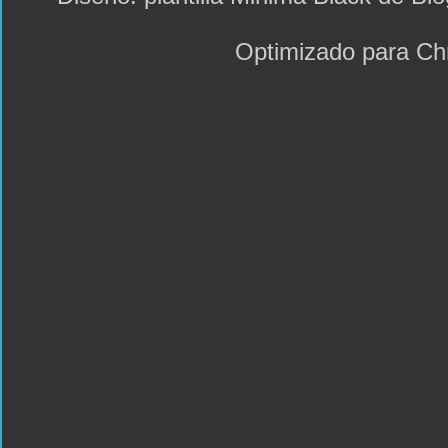
Optimizado para C