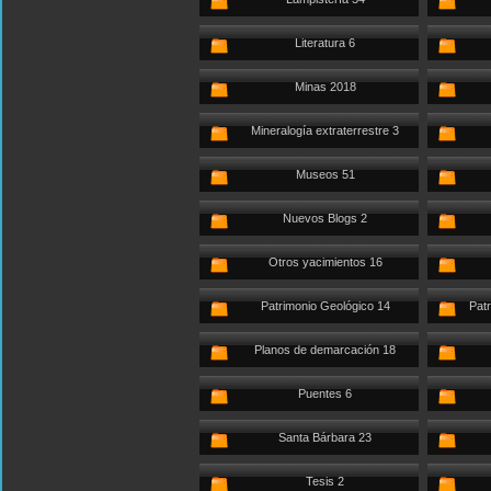
Literatura 6
Minas 2018
Mineralogía extraterrestre 3
Museos 51
Nuevos Blogs 2
Otros yacimientos 16
Patrimonio Geológico 14
Patr
Planos de demarcación 18
Puentes 6
Santa Bárbara 23
Tesis 2