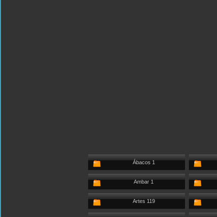
Ábacos 1
Ambar 1
Artes 119