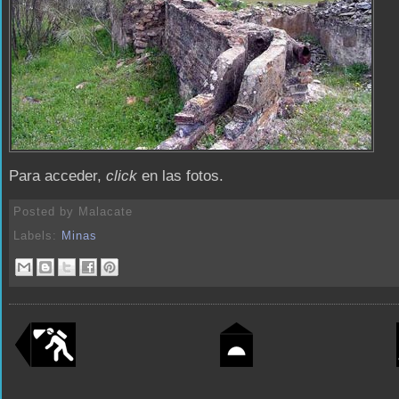
Para acceder,
click
en las fotos.
Posted by
Malacate
Labels:
Minas