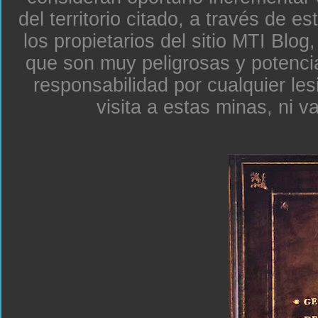
del territorio citado, a través de e
los propietarios del sitio MTI Blo
que son muy peligrosas y potenc
responsabilidad por cualquier le
visita a estas minas, ni v