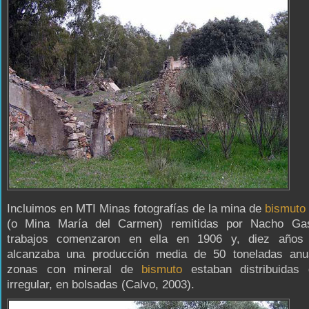
Incluimos en MTI Minas fotografías de la mina de
bismuto
(o Mina María del Carmen) remitidas por Nacho Ga
trabajos comenzaron en ella en 1906 y, diez años
alcanzaba una producción media de 50 toneladas anu
zonas con mineral de
bismuto
estaban distribuidas
irregular, en bolsadas (Calvo, 2003).