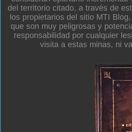
del territorio citado, a través de e
los propietarios del sitio MTI Blo
que son muy peligrosas y potenc
responsabilidad por cualquier le
visita a estas minas, ni v