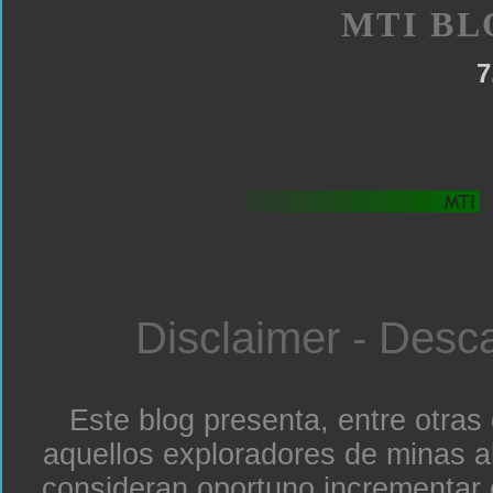
MTI BL
7
Disclaimer - Desc
Este blog presenta, entre otras
aquellos exploradores de minas a
consideran oportuno incrementar 