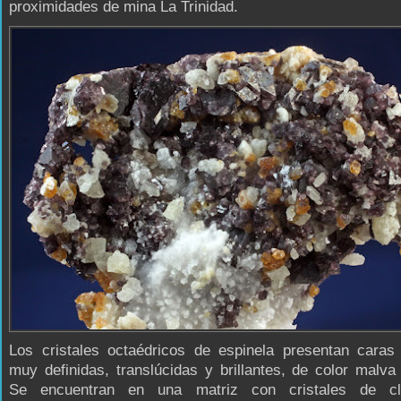
proximidades de mina La Trinidad.
Los cristales octaédricos de espinela presentan caras 
muy definidas, translúcidas y brillantes, de color malva
Se encuentran en una matriz con cristales de cli