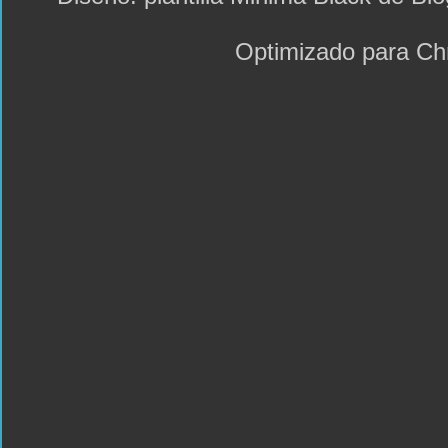
Optimizado para C