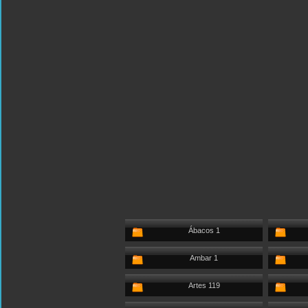
Ábacos 1
Ambar 1
Artes 119