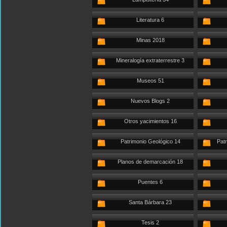
Literatura 6
Minas 2018
Mineralogía extraterrestre 3
Museos 51
Nuevos Blogs 2
Otros yacimientos 16
Patrimonio Geológico 14
Patr
Planos de demarcación 18
Puentes 6
Santa Bárbara 23
Tesis 2