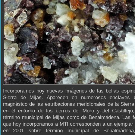
Incorporamos hoy nuevas imágenes de las bellas espine
Sierra de Mijas. Aparecen en numerosos enclaves 
magnésico de las estribaciones meridionales de la Sierra
en el entorno de los cerros del Moro y del Castillejo,
término municipal de Mijas como de Benalmádena. Las fo
que hoy incorporamos a MTI corresponden a un ejemplar 
en 2001 sobre término municipal de Benalmádena