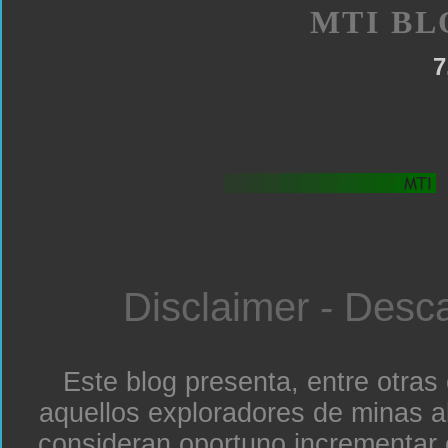
MTI BL
7
Disclaimer - Desc
Este blog presenta, entre otras
aquellos exploradores de minas a
consideran oportuno incrementar 