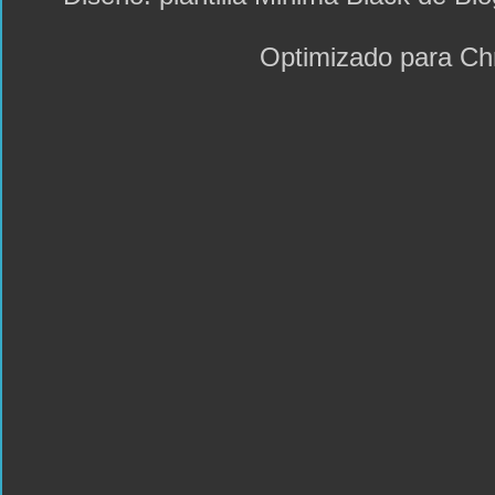
Optimizado para C