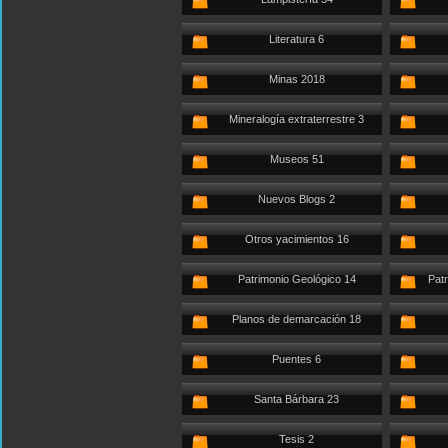
Literatura 6
Minas 2018
Mineralogía extraterrestre 3
Museos 51
Nuevos Blogs 2
Otros yacimientos 16
Patrimonio Geológico 14
Patr
Planos de demarcación 18
Puentes 6
Santa Bárbara 23
Tesis 2