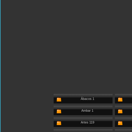
Ábacos 1
Ambar 1
Artes 119