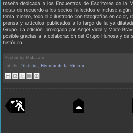
reseña dedicada a los Encuentros de Escritores de la M
notas de recuerdo a los socios fallecidos e incluso algú
tema minero, todo ello ilustrado con fotografías en color, 
prensa y artículos publicados a lo largo de la ya dilatad
Grupo. La edición, prologada por Ángel Vidal y Maite Brav
posible gracias a la colaboración del Grupo Hunosa y de 
histórico.
Posted by
Malacate
Labels:
Filatelia
,
Historia de la Minería