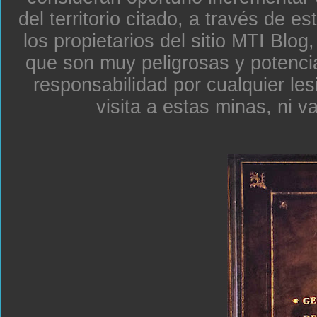
del territorio citado, a través de e
los propietarios del sitio MTI Blo
que son muy peligrosas y potenc
responsabilidad por cualquier le
visita a estas minas, ni v