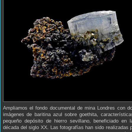
Ampliamos el fondo documental de mina Londres con d
imágenes de baritina azul sobre goethita, característic
pequeño depósito de hierro sevillano, beneficiado en l
década del siglo XX. Las fotografías han sido realizadas 