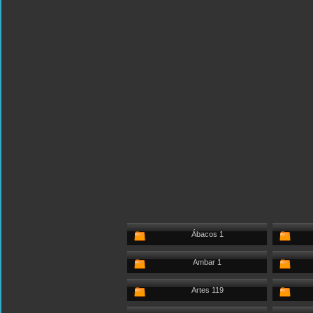
Ábacos 1
Ambar 1
Artes 119