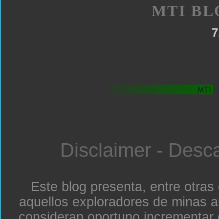
MTI BL
7
Disclaimer - Desc
Este blog presenta, entre otras
aquellos exploradores de minas a
consideran oportuno incrementar 