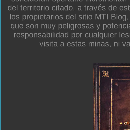
del territorio citado, a través de e
los propietarios del sitio MTI Blo
que son muy peligrosas y potenc
responsabilidad por cualquier le
visita a estas minas, ni v