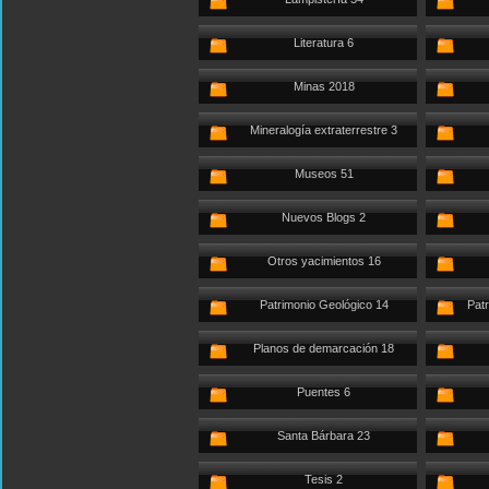
Literatura 6
Minas 2018
Mineralogía extraterrestre 3
Museos 51
Nuevos Blogs 2
Otros yacimientos 16
Patrimonio Geológico 14
Patr
Planos de demarcación 18
Puentes 6
Santa Bárbara 23
Tesis 2