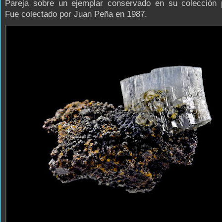
Pareja sobre un ejemplar conservado en su colección pa
Fue colectado por Juan Peña en 1987.