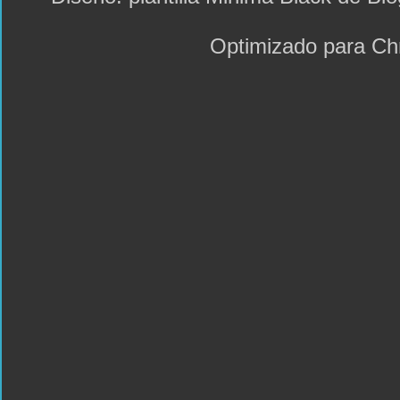
Optimizado para C