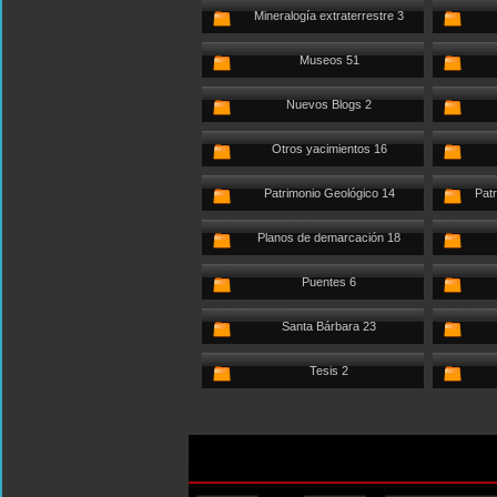
Mineralogía extraterrestre 3
Museos 51
Nuevos Blogs 2
Otros yacimientos 16
Patrimonio Geológico 14
Patr
Planos de demarcación 18
Puentes 6
Santa Bárbara 23
Tesis 2