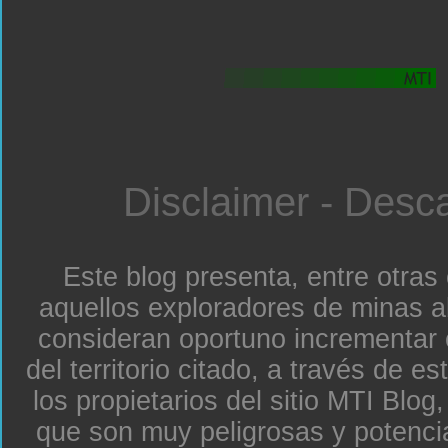
Disclaimer - Desc
Este blog presenta, entre otras
aquellos exploradores de minas a
consideran oportuno incrementar 
del territorio citado, a través de e
los propietarios del sitio MTI Blo
que son muy peligrosas y potenc