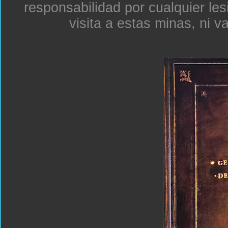
responsabilidad por cualquier le
visita a estas minas, ni v