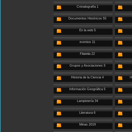
Cristalografía 1
Documentos Históricos 55
En la web 5
eventos 11
Filatelia 22
Grupos y Asociaciones 5
Historia de la Ciencia 4
H
Información Geográfica 5
Lampistería 34
Literatura 6
Minas 2019