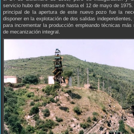
servicio hubo de retrasarse hasta el 12 de mayo de 1975.
principal de la apertura de este nuevo pozo fue la nec
disponer en la explotación de dos salidas independientes,
para incrementar la producción empleando técnicas más
de mecanización integral.