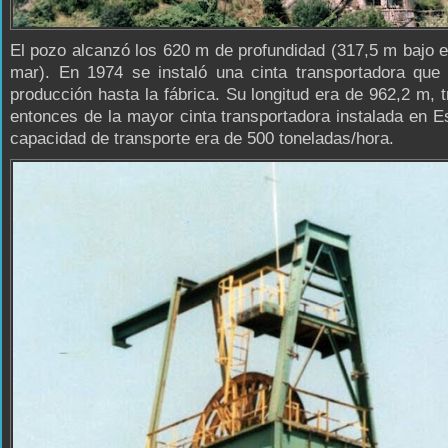
El pozo alcanzó los 620 m de profundidad (317,5 m bajo el
mar). En 1974 se instaló una cinta transportadora que 
producción hasta la fábrica. Su longitud era de 962,2 m, 
entonces de la mayor cinta transportadora instalada en 
capacidad de transporte era de 500 toneladas/hora.