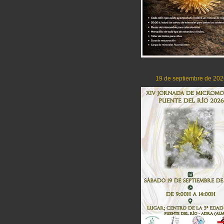
19 de septiembre de 202