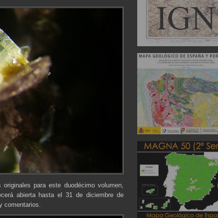
s originales para este duodécimo volumen,
cerá abierta hasta el 31 de diciembre de
y comentarios.