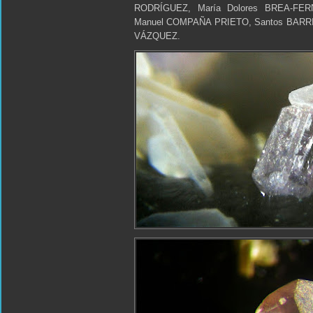
RODRÍGUEZ, María Dolores BREA-FER
Manuel COMPAÑA PRIETO, Santos BARR
VÁZQUEZ.