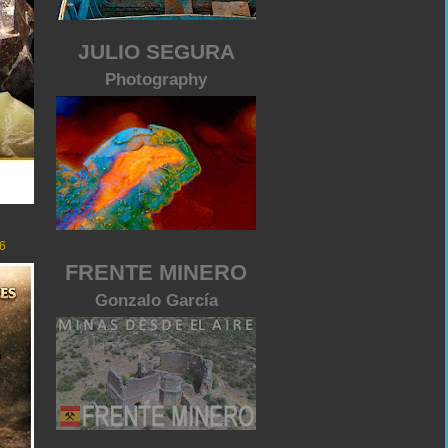
JULIO SEGURA
Photography
6
FRENTE MINERO
Gonzalo García