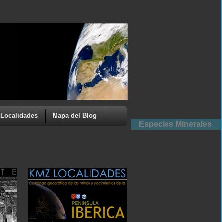
Localidades
Mapa del Blog
Especies Minerales