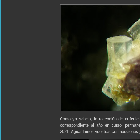
Como ya sabéis, la recepción de artículo
correspondiente al año en curso, permane
2021. Aguardamos vuestras contribuciones 