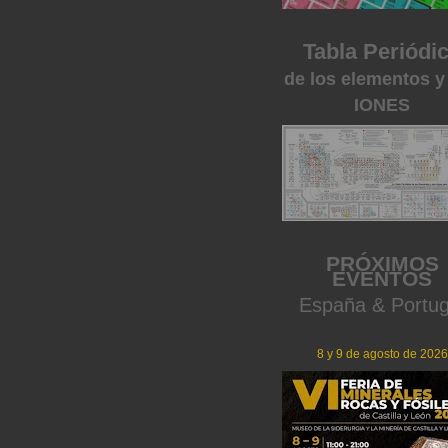
Tabla Periódi
de los elementos y
IONES
PRÓXIMOS
EVENTOS
España & Portug
8 y 9 de agosto de 2026