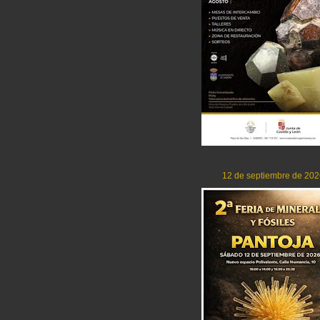
12 de septiembre de 202