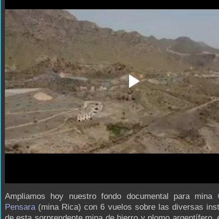
Ampliamos hoy nuestro fondo documental para mina
Pensara
(mina Rica) con 6 vuelos sobre las diversas ins
de esta sorprendente mina de hierro y plomo argentífero,