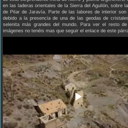
en las laderas orientales de la Sierra del Aguilón, sobre la
de Pilar de Jaravía. Parte de las labores de interior son 
debido a la presencia de una de las geodas de cristale
selenita más grandes del mundo. Para ver el resto de
imágenes no tenéis mas que seguir el enlace de este párra