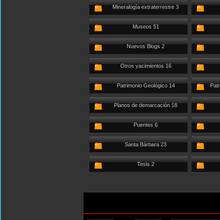
Mineralogía extraterrestre 3
Museos 51
Nuevos Blogs 2
Otros yacimientos 16
Patrimonio Geológico 14
Patr
Planos de demarcación 18
Puentes 6
Santa Bárbara 23
Tesis 2