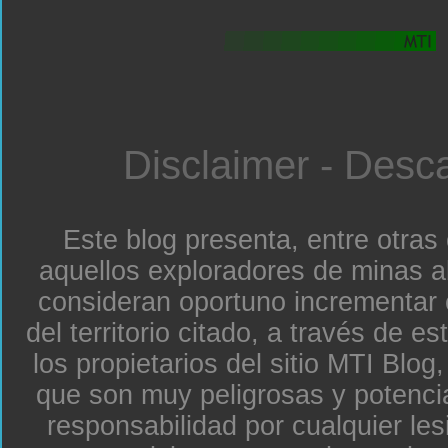
Disclaimer - Desc
Este blog presenta, entre otras
aquellos exploradores de minas a
consideran oportuno incrementar 
del territorio citado, a través de e
los propietarios del sitio MTI Blo
que son muy peligrosas y potenc
responsabilidad por cualquier le