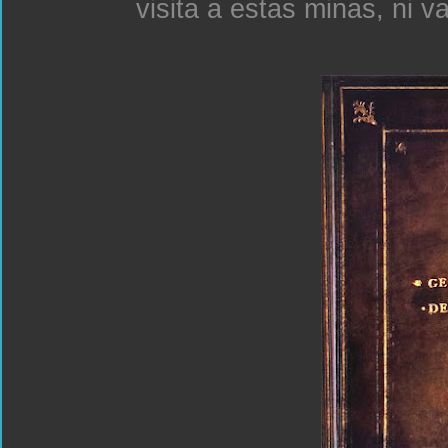
visita a estas minas, ni v