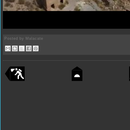
Posted by
Malacate