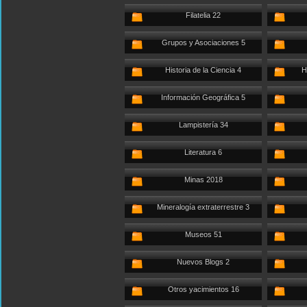
Filatelia 22
Grupos y Asociaciones 5
Historia de la Ciencia 4
H
Información Geográfica 5
Lampistería 34
Literatura 6
Minas 2018
Mineralogía extraterrestre 3
Museos 51
Nuevos Blogs 2
Otros yacimientos 16