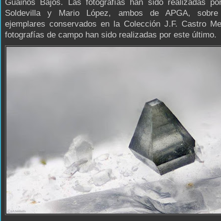
Guainos Bajos. Las fotografías han sido realizadas po
Soldevilla y Mario López, ambos de APGA, sobre 
ejemplares conservados en la Colección J.F. Castro Me
fotografías de campo han sido realizadas por este último.