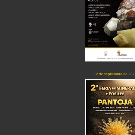
12 de septiembre de 202