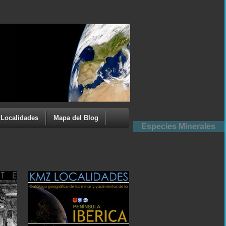
Localidades
Mapa del Blog
Especies Minerales