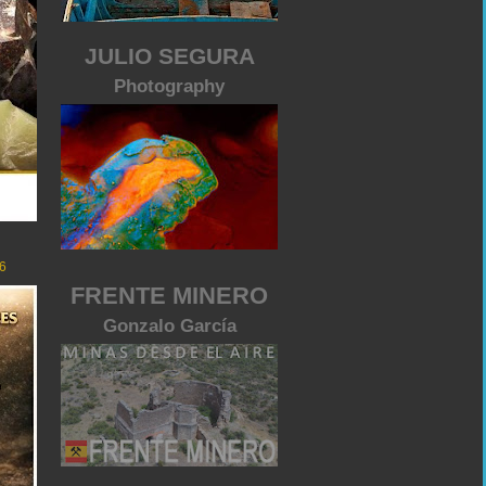
JULIO SEGURA
Photography
6
FRENTE MINERO
Gonzalo García