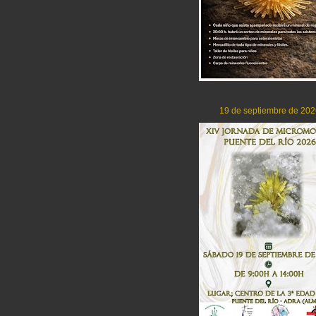
19 de septiembre de 202