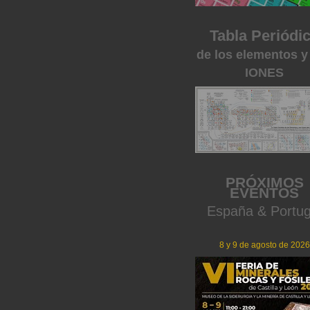
Tabla Periódi
de los elementos y
IONES
PRÓXIMOS
EVENTOS
España & Portug
8 y 9 de agosto de 2026