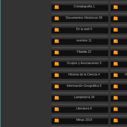
Cristalografía 1
Documentos Históricos 55
En la web 5
eventos 11
Filatelia 22
Grupos y Asociaciones 5
Historia de la Ciencia 4
H
Información Geográfica 5
Lampistería 34
Literatura 6
Minas 2019