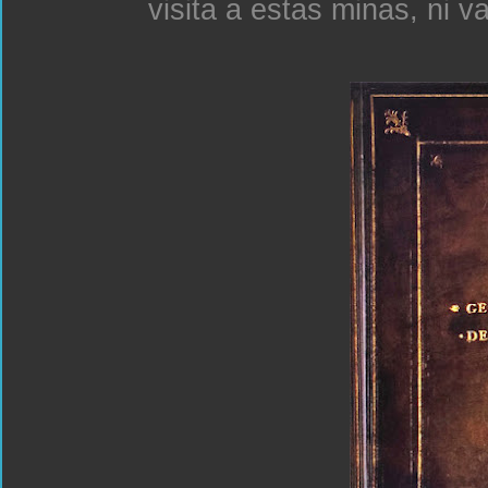
visita a estas minas, ni v