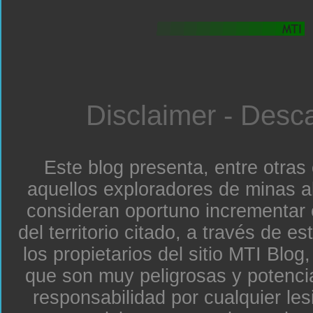
Disclaimer - Desc
Este blog presenta, entre otras
aquellos exploradores de minas a
consideran oportuno incrementar 
del territorio citado, a través de e
los propietarios del sitio MTI Blo
que son muy peligrosas y potenc
responsabilidad por cualquier le