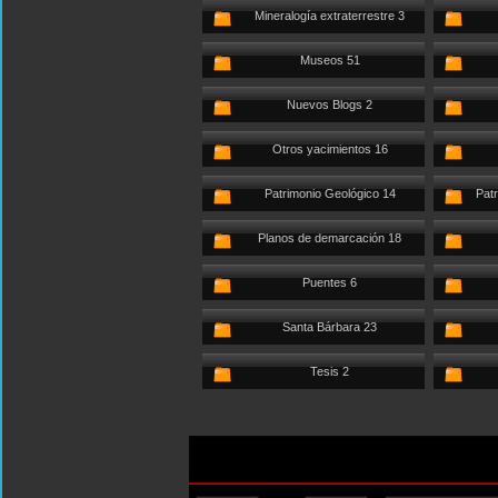
Mineralogía extraterrestre 3
Museos 51
Nuevos Blogs 2
Otros yacimientos 16
Patrimonio Geológico 14
Patr
Planos de demarcación 18
Puentes 6
Santa Bárbara 23
Tesis 2