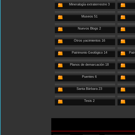
Mineralogía extraterrestre 3
Museos 51
Nuevos Blogs 2
Otros yacimientos 16
Patrimonio Geológico 14
Patr
Planos de demarcación 18
Puentes 6
Santa Bárbara 23
Tesis 2