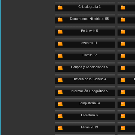
Cristalografía 1
Documentos Históricos 55
En la web 5
eventos 11
Filatelia 22
Grupos y Asociaciones 5
Historia de la Ciencia 4
H
Información Geográfica 5
Lampistería 34
Literatura 6
Minas 2019