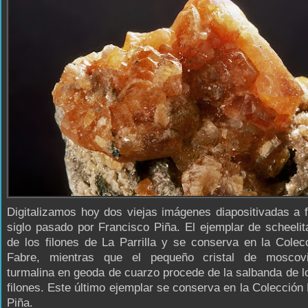
Digitalizamos hoy dos viejas imágenes diapositivadas a f
siglo pasado por Francisco Piña. El ejemplar de scheeli
de los filones de La Parrilla y se conserva en la Colec
Fabre, mientras que el pequeño cristal de moscov
turmalina en geoda de cuarzo procede de la salbanda de l
filones. Este último ejemplar se conserva en la Colección
Piña.