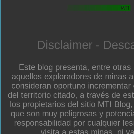
Disclaimer - Desc
Este blog presenta, entre otras
aquellos exploradores de minas a
consideran oportuno incrementar 
del territorio citado, a través de e
los propietarios del sitio MTI Blo
que son muy peligrosas y potenc
responsabilidad por cualquier le
visita a estas minas, ni v