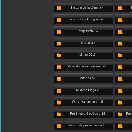
Historia de la Ciencia 4
H
Información Geográfica 5
Lampistería 34
Literatura 6
Minas 2018
Mineralogía extraterrestre 3
Museos 51
Nuevos Blogs 2
Otros yacimientos 16
Patrimonio Geológico 14
Patr
Planos de demarcación 18