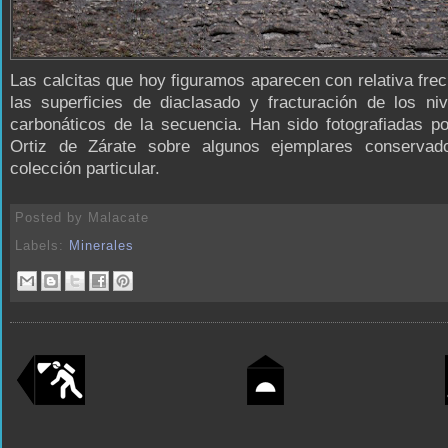
Las calcitas que hoy figuramos aparecen con relativa fre
las superficies de diaclasado y fracturación de los ni
carbonáticos de la secuencia. Han sido fotografiadas p
Ortiz de Zárate sobre algunos ejemplares conserva
colección particular.
Posted by
Malacate
Labels:
Minerales