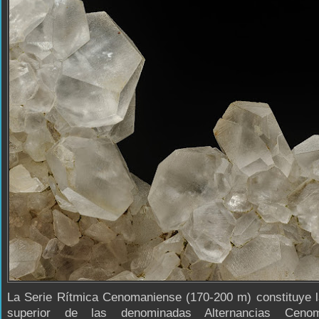
La Serie Rítmica Cenomaniense (170-200 m) constituye l
superior de las denominadas Alternancias Cenom