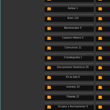
Ambar 1
Artes 119
Biominerales 5
Catastro Minero 5
Concursos 11
Cristalografía 1
Documentos Históricos 55
En la web 5
eventos 10
Filatelia 22
Grupos y Asociaciones 5