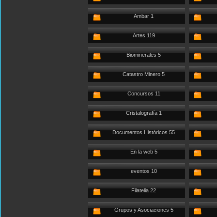
Ambar 1
Artes 119
Biominerales 5
Catastro Minero 5
Concursos 11
Cristalografía 1
Documentos Históricos 55
En la web 5
eventos 10
Filatelia 22
Grupos y Asociaciones 5