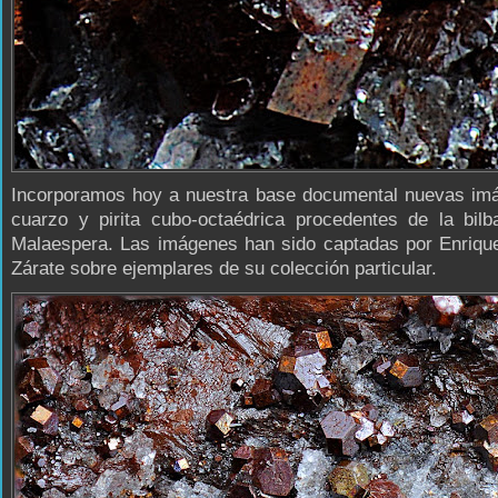
Incorporamos hoy a nuestra base documental nuevas im
cuarzo y pirita cubo-octaédrica procedentes de la bilb
Malaespera. Las imágenes han sido captadas por Enrique
Zárate sobre ejemplares de su colección particular.