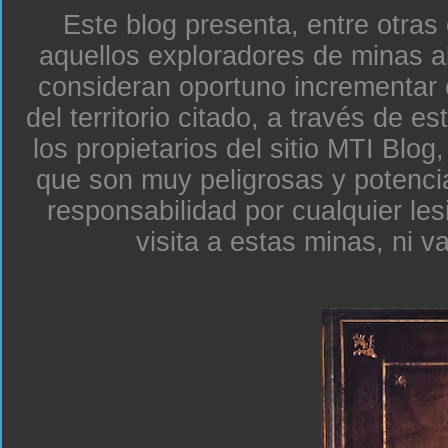
Este blog presenta, entre otras
aquellos exploradores de minas a
consideran oportuno incrementar 
del territorio citado, a través de e
los propietarios del sitio MTI Blo
que son muy peligrosas y potenc
responsabilidad por cualquier le
visita a estas minas, ni v