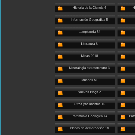
Historia de la Ciencia 4
H
Información Geográfica 5
Lampistería 34
Literatura 6
Minas 2018
Mineralogía extraterrestre 3
Museos 51
Nuevos Blogs 2
Otros yacimientos 16
Patrimonio Geológico 14
Patr
Planos de demarcación 18