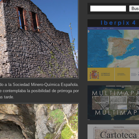
ndo a la Sociedad Minero-Química Española.
e contemplaba la posibilidad de prórroga por
s tarde.