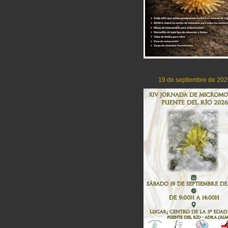
19 de septiembre de 202