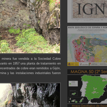
 minera fue vendida a la Sociedad Cobre
vanto en 1957 una planta de tratamiento en
oncentrados de cobre eran remitidos a Gijón,
mina y las instalaciones industriales fueron