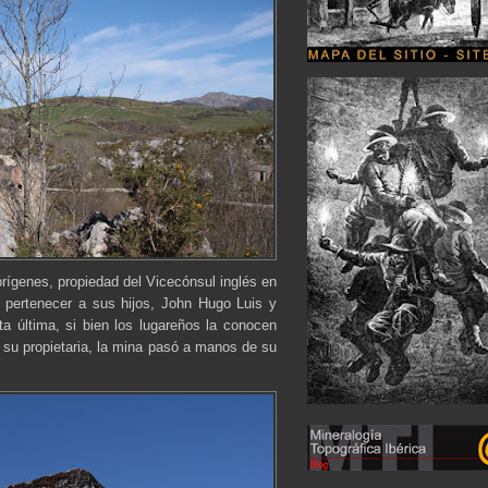
rígenes, propiedad del Vicecónsul inglés en
a pertenecer a sus hijos, John Hugo Luis y
a última, si bien los lugareños la conocen
 su propietaria, la mina pasó a manos de su