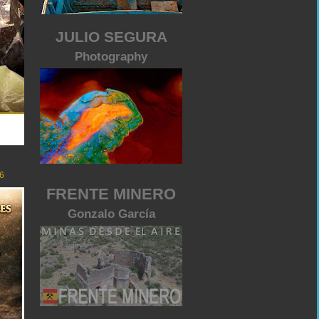
JULIO SEGURA
Photography
6
FRENTE MINERO
Gonzalo García