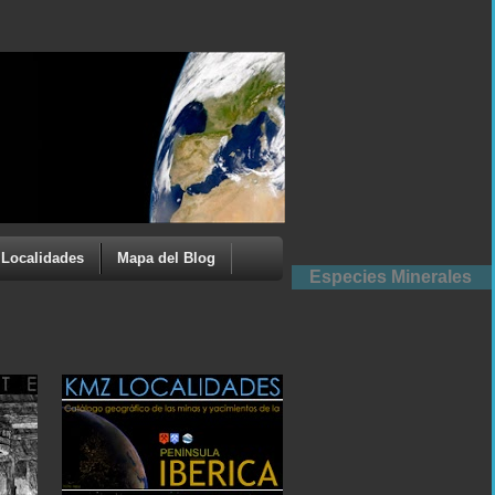
Localidades
Mapa del Blog
Especies Minerales