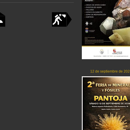
12 de septiembre de 202