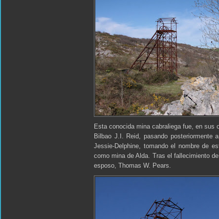
Esta conocida mina cabraliega fue, en sus o
Bilbao J.I. Reid, pasando posteriormente 
Jessie-Delphine, tomando el nombre de est
como mina de Alda. Tras el fallecimiento de
esposo, Thomas W. Pears.