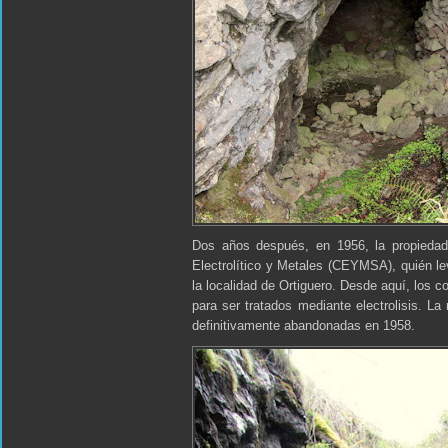
Dos años después, en 1956, la propiedad
Electrolítico y Metales (CEYMSA), quién le
la localidad de Ortiguero. Desde aquí, los c
para ser tratados mediante electrolisis. La 
definitivamente abandonadas en 1958.