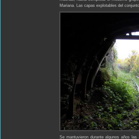
Mariana. Las capas explotables del conjunt
Se mantuvieron durante algunos años las l