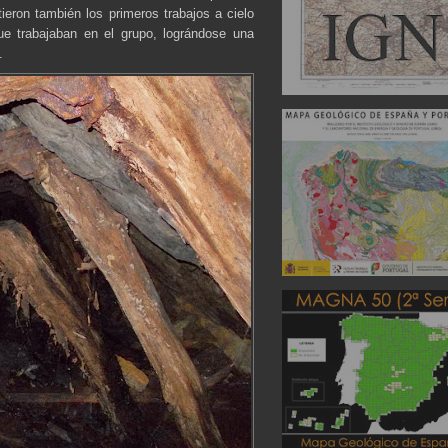
ieron también los primeros trabajos a cielo
ue trabajaban en el grupo, lográndose una
.