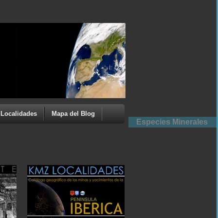
Localidades
Mapa del Blog
Especies Minerales