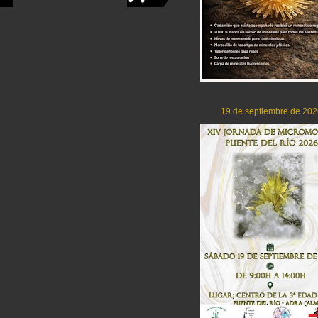
19 de septiembre de 202