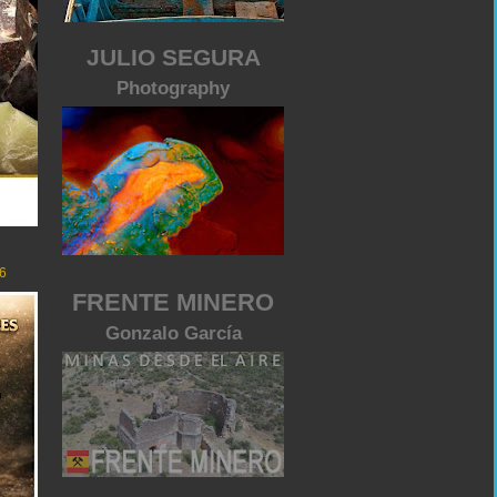
JULIO SEGURA
Photography
6
FRENTE MINERO
Gonzalo García