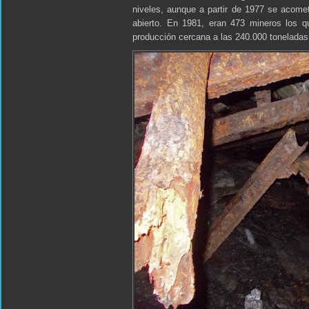
niveles, aunque a partir de 1977 se acomet
abierto. En 1981, eran 473 mineros los q
producción cercana a las 240.000 toneladas