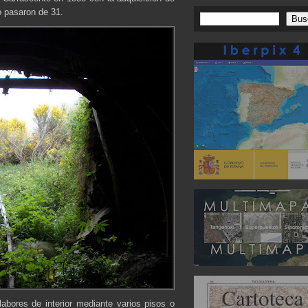
o pasaron de 31.
abores de interior mediante varios pisos o