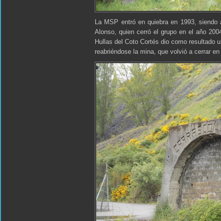
La MSP entró en quiebra en 1993, siendo a
Alonso, quien cerró el grupo en el año 200
Hullas del Coto Cortés dio como resultado 
reabriéndose la mina, que volvió a cerrar en