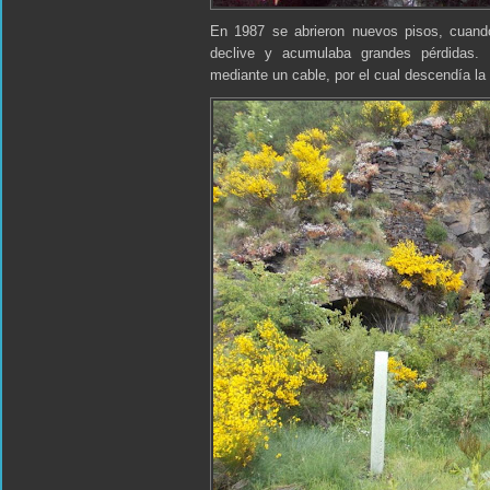
En 1987 se abrieron nuevos pisos, cuand
declive y acumulaba grandes pérdidas. 
mediante un cable, por el cual descendía la 