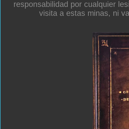
responsabilidad por cualquier le
visita a estas minas, ni v