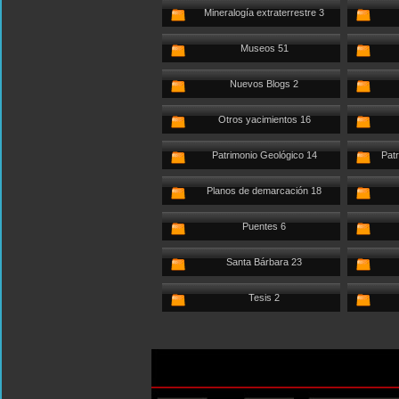
Mineralogía extraterrestre 3
Museos 51
Nuevos Blogs 2
Otros yacimientos 16
Patrimonio Geológico 14
Patr
Planos de demarcación 18
Puentes 6
Santa Bárbara 23
Tesis 2