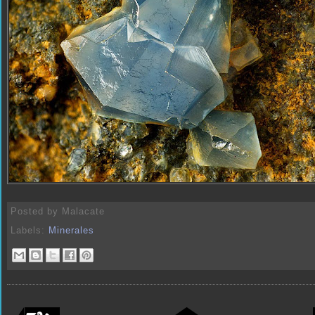
Posted by
Malacate
Labels:
Minerales