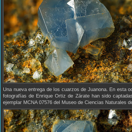
Una nueva entrega de los cuarzos de Juanona. En esta o
fotografías de Enrique Ortiz de Zárate han sido captada
ejemplar MCNA 07576 del Museo de Ciencias Naturales de