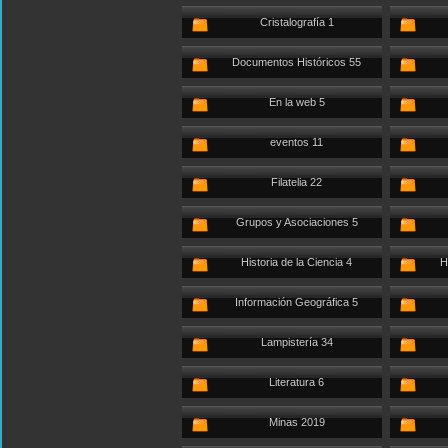
Cristalografía 1
Documentos Históricos 55
En la web 5
eventos 11
Filatelia 22
Grupos y Asociaciones 5
Historia de la Ciencia 4
H
Información Geográfica 5
Lampistería 34
Literatura 6
Minas 2019