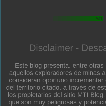
Disclaimer - Desc
Este blog presenta, entre otras
aquellos exploradores de minas a
consideran oportuno incrementar 
del territorio citado, a través de e
los propietarios del sitio MTI Blo
que son muy peligrosas y potenc