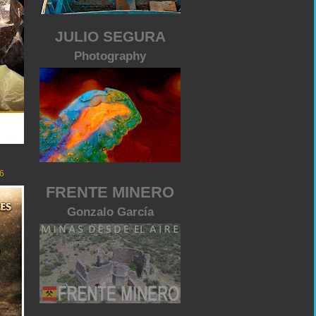
JULIO SEGURA
Photography
6
FRENTE MINERO
Gonzalo García