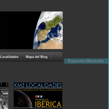
Localidades
Mapa del Blog
Especies Minerales