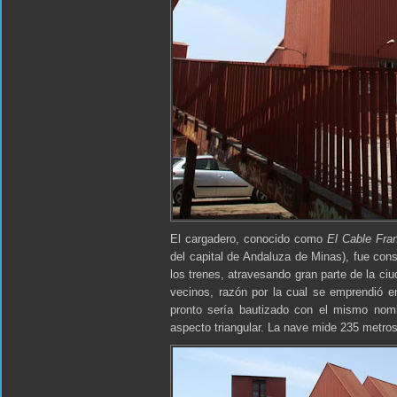
El cargadero, conocido como
El Cable Fra
del capital de Andaluza de Minas), fue cons
los trenes, atravesando gran parte de la ci
vecinos, razón por la cual se emprendió e
pronto sería bautizado con el mismo nom
aspecto triangular. La nave mide 235 metros