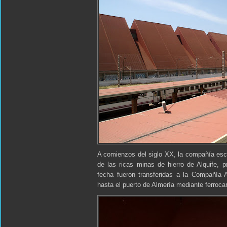
A comienzos del siglo XX, la compañía esco
de las ricas minas de hierro de Alquife,
fecha fueron transferidas a la Compañía 
hasta el puerto de Almería mediante ferrocar