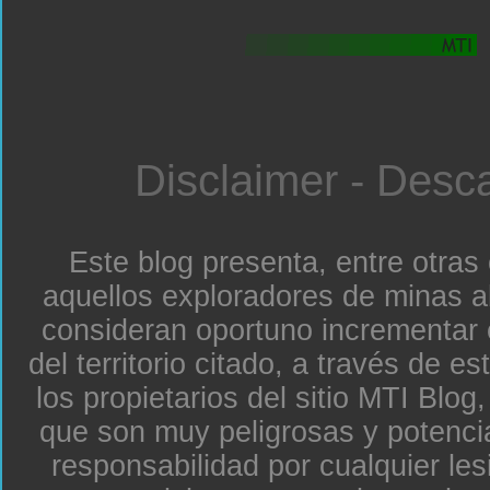
Disclaimer - Desc
Este blog presenta, entre otras
aquellos exploradores de minas a
consideran oportuno incrementar 
del territorio citado, a través de e
los propietarios del sitio MTI Blo
que son muy peligrosas y potenc
responsabilidad por cualquier le