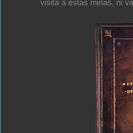
visita a estas minas, ni v