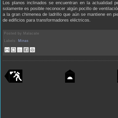
Los planos inclinados se encuentran en la actualidad p
solamente es posible reconocer algún pocillo de ventilaci
a la gran chimenea de ladrillo que aún se mantiene en pi
de edificios para transformadores eléctricos.
Posted by
Malacate
Labels:
Minas