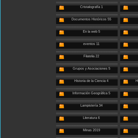
Cristalografía 1
Documentos Históricos 55
En la web 5
eventos 11
Filatelia 22
Grupos y Asociaciones 5
Historia de la Ciencia 4
H
Información Geográfica 5
Lampistería 34
Literatura 6
Minas 2019