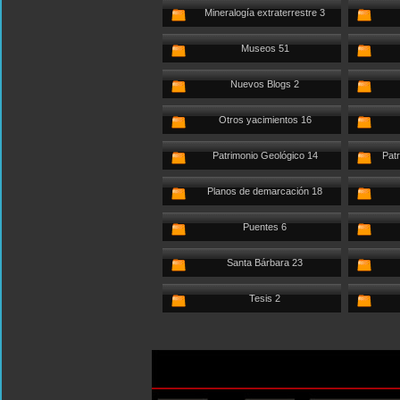
Mineralogía extraterrestre 3
Museos 51
Nuevos Blogs 2
Otros yacimientos 16
Patrimonio Geológico 14
Patr
Planos de demarcación 18
Puentes 6
Santa Bárbara 23
Tesis 2