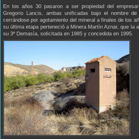
En los años 30 pasaron a ser propiedad del empresar
Gregorio Lancis, ambas unificadas bajo el nombre de 
cerrándose por agotamiento del mineral a finales de los a
su última etapa perteneció a Minera Martín Aznar, que la 
su 3ª Demasía, solicitada en 1985 y concedida en 1995.