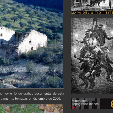
os hoy el fondo gráfico documental de esta
 la misma, tomadas en diciembre de 2006.