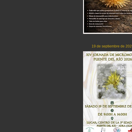
19 de septiembre de 202