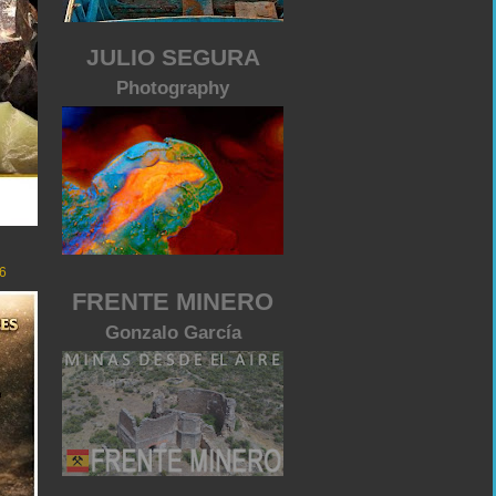
JULIO SEGURA
Photography
6
FRENTE MINERO
Gonzalo García