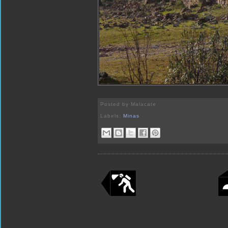
Posted by
Malacate
Labels:
Minas