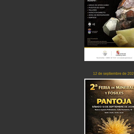
12 de septiembre de 202