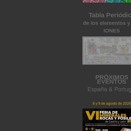
Tabla Periódi
de los elementos y
IONES
PRÓXIMOS
EVENTOS
España & Portug
8 y 9 de agosto de 2026