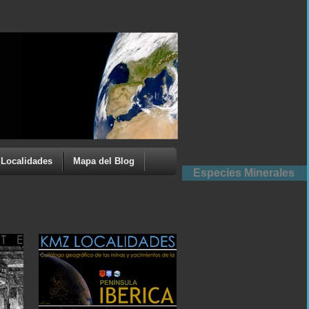
Localidades
Mapa del Blog
Especies Minerales