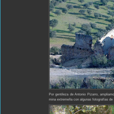
Por gentileza de Antonio Pizarro, ampliam
mina extremeña con algunas fotografías de