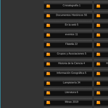
Cristalografía 1
Documentos Históricos 55
En la web 5
eventos 11
Filatelia 22
Grupos y Asociaciones 5
Historia de la Ciencia 4
H
Información Geográfica 5
Lampistería 34
Literatura 6
Minas 2019