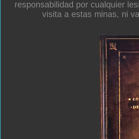
responsabilidad por cualquier le
visita a estas minas, ni v