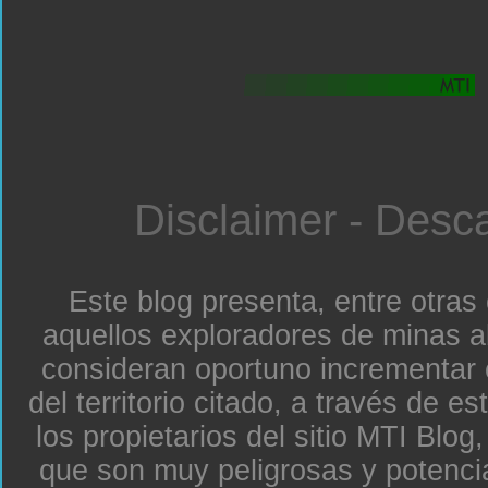
Disclaimer - Desc
Este blog presenta, entre otras
aquellos exploradores de minas a
consideran oportuno incrementar 
del territorio citado, a través de e
los propietarios del sitio MTI Blo
que son muy peligrosas y potenc