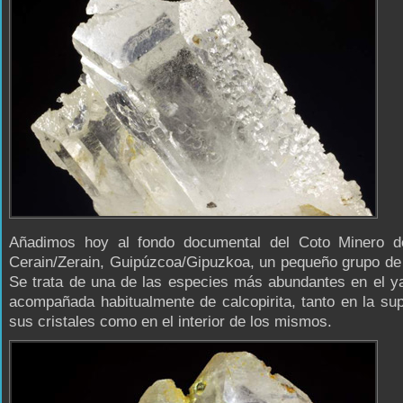
Añadimos hoy al fondo documental del Coto Minero d
Cerain/Zerain, Guipúzcoa/Gipuzkoa, un pequeño grupo de 
Se trata de una de las especies más abundantes en el y
acompañada habitualmente de calcopirita, tanto en la sup
sus cristales como en el interior de los mismos.