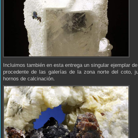
Incluimos también en esta entrega un singular ejemplar de 
procedente de las galerías de la zona norte del coto, j
hornos de calcinación.