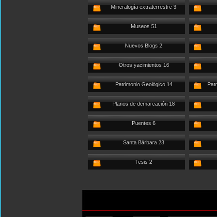
Mineralogía extraterrestre 3
Museos 51
Nuevos Blogs 2
Otros yacimientos 16
Patrimonio Geológico 14
Patr
Planos de demarcación 18
Puentes 6
Santa Bárbara 23
Tesis 2