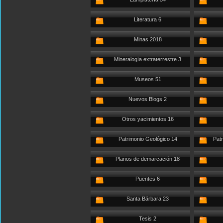
Literatura 6
Minas 2018
Mineralogía extraterrestre 3
Museos 51
Nuevos Blogs 2
Otros yacimientos 16
Patrimonio Geológico 14
Patr
Planos de demarcación 18
Puentes 6
Santa Bárbara 23
Tesis 2