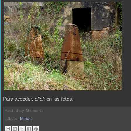
Para acceder,
click
en las fotos.
Posted by
Malacate
Labels:
Minas