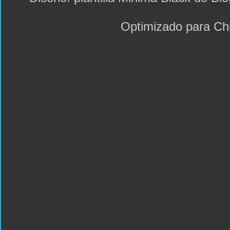
Optimizado para C