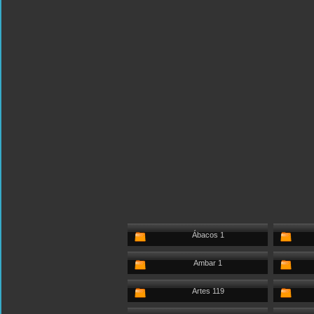
Ábacos 1
Ambar 1
Artes 119