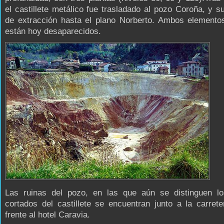
el castillete metálico fue trasladado al pozo Coroña, y 
de extracción hasta el plano Norberto. Ambos elemento
están hoy desaparecidos.
Las ruinas del pozo, en las que aún se distinguen l
cortados del castillete se encuentran junto a la carret
frente al hotel Caravia.