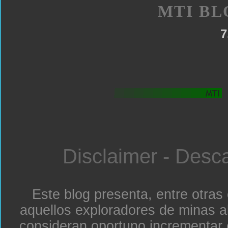
MTI BL
7
Disclaimer - Desc
Este blog presenta, entre otras
aquellos exploradores de minas a
consideran oportuno incrementar 