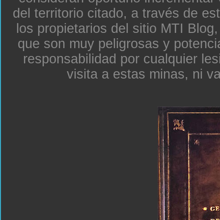
del territorio citado, a través de e
los propietarios del sitio MTI Blo
que son muy peligrosas y potenc
responsabilidad por cualquier le
visita a estas minas, ni v