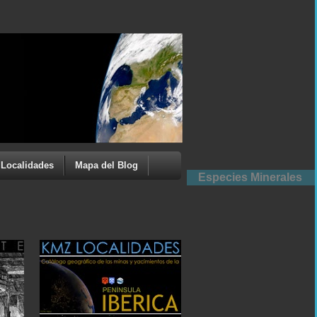
Localidades
Mapa del Blog
Especies Minerales