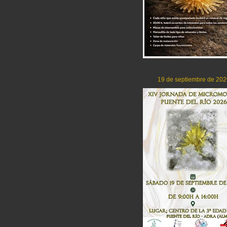
19 de septiembre de 202