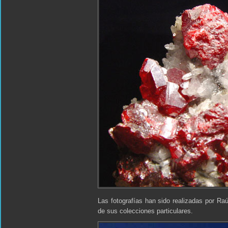
Las fotografías han sido realizadas por Ra
de sus colecciones particulares.