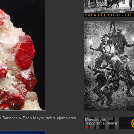
úl Sanabria y Paco Mayor, sobre ejemplares