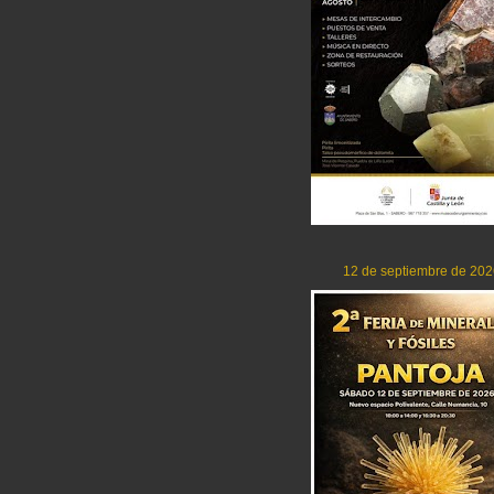
12 de septiembre de 202