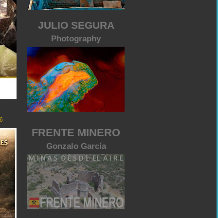
JULIO SEGURA
Photography
6
FRENTE MINERO
Gonzalo García