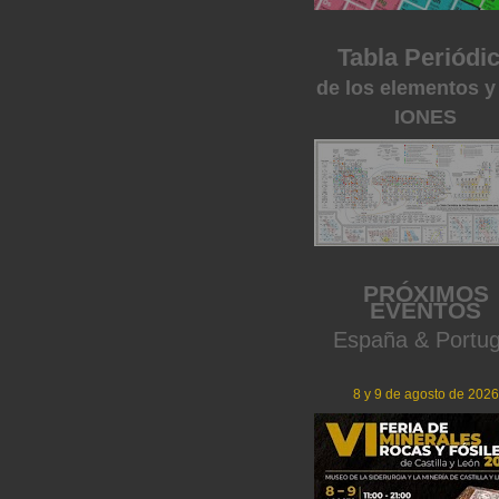
Tabla Periódi
de los elementos y
IONES
PRÓXIMOS
EVENTOS
España & Portug
8 y 9 de agosto de 2026