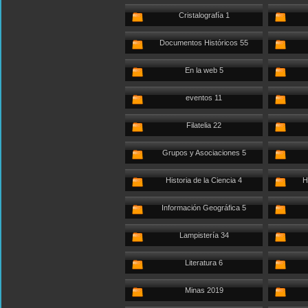
Cristalografía 1
Documentos Históricos 55
En la web 5
eventos 11
Filatelia 22
Grupos y Asociaciones 5
Historia de la Ciencia 4
H
Información Geográfica 5
Lampistería 34
Literatura 6
Minas 2019