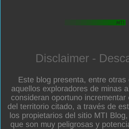
Disclaimer - Desc
Este blog presenta, entre otras
aquellos exploradores de minas a
consideran oportuno incrementar 
del territorio citado, a través de e
los propietarios del sitio MTI Blo
que son muy peligrosas y potenc