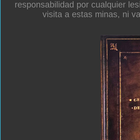
responsabilidad por cualquier le
visita a estas minas, ni v