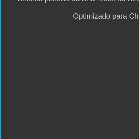
Optimizado para C