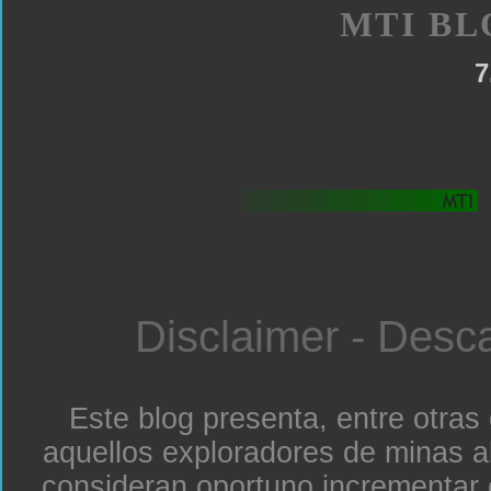
MTI BL
7
Disclaimer - Desc
Este blog presenta, entre otras
aquellos exploradores de minas a
consideran oportuno incrementar 