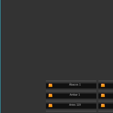
Ábacos 1
Ambar 1
Artes 119