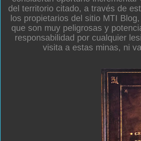
del territorio citado, a través de e
los propietarios del sitio MTI Blo
que son muy peligrosas y potenc
responsabilidad por cualquier le
visita a estas minas, ni v