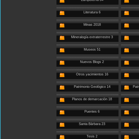
Literatura 6
Minas 2018
Mineralogía extraterrestre 3
Museos 51
Nuevos Blogs 2
Otros yacimientos 16
Patrimonio Geológico 14
Patr
Planos de demarcación 18
Puentes 6
Santa Bárbara 23
Tesis 2