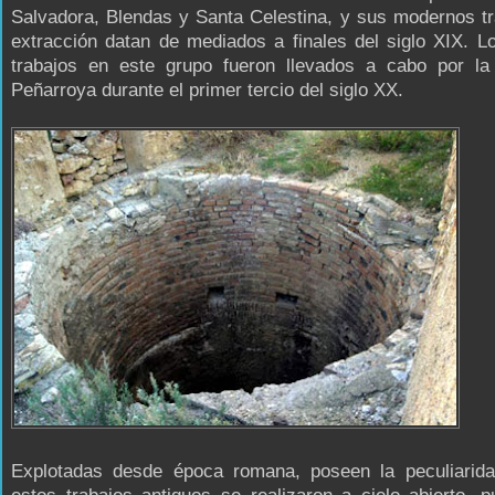
Salvadora, Blendas y Santa Celestina, y sus modernos t
extracción datan de mediados a finales del siglo XIX. L
trabajos en este grupo fueron llevados a cabo por 
Peñarroya durante el primer tercio del siglo XX.
Explotadas desde época romana, poseen la peculiarid