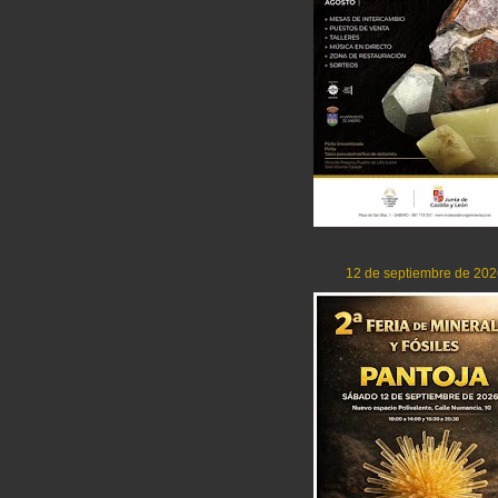
12 de septiembre de 202