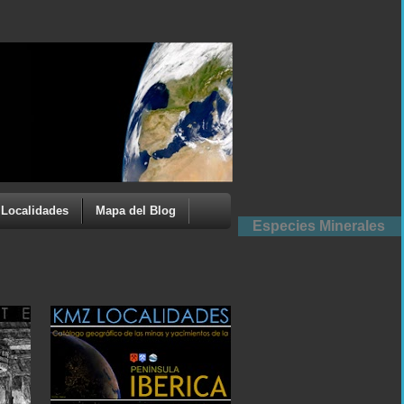
Localidades
Mapa del Blog
Especies Minerales