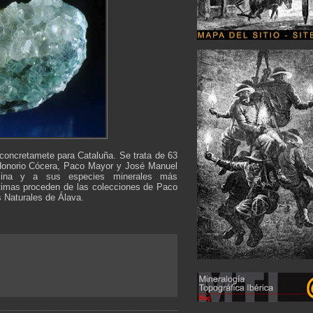
concretamete para Cataluña. Se trata de 63
 Honorio Cócera, Paco Mayor y José Manuel
 mina y a sus especies minerales más
últimas proceden de las colecciones de Paco
 Naturales de Álava.