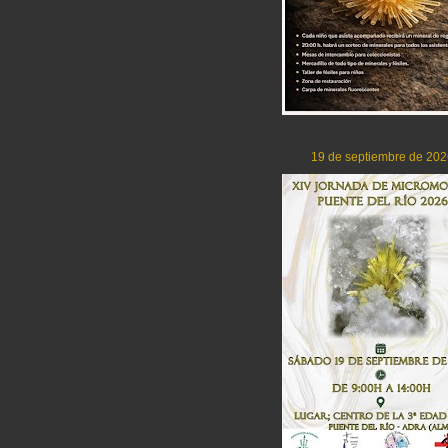
19 de septiembre de 202