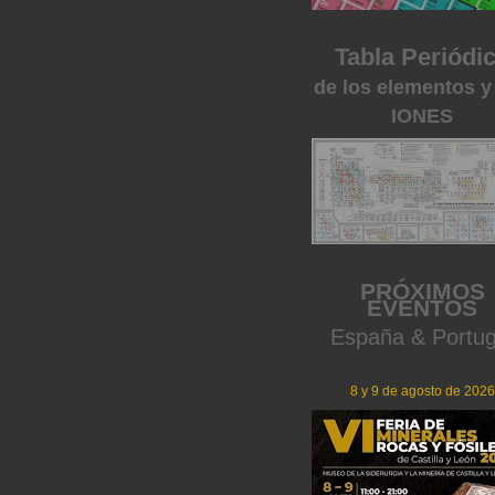
Tabla Periódi
de los elementos y
IONES
PRÓXIMOS
EVENTOS
España & Portug
8 y 9 de agosto de 2026