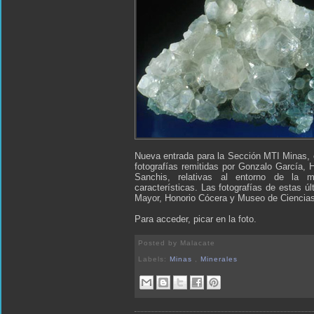
Nueva entrada para la Sección MTI Minas, 
fotografías remitidas por Gonzalo García,
Sanchis, relativas al entorno de la
características. Las fotografías de estas 
Mayor, Honorio Cócera y Museo de Ciencias
Para acceder, picar en la foto.
Posted by
Malacate
Labels:
Minas
,
Minerales