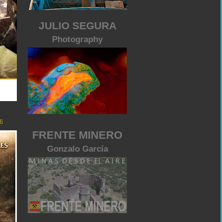
JULIO SEGURA
Photography
6
FRENTE MINERO
Gonzalo García